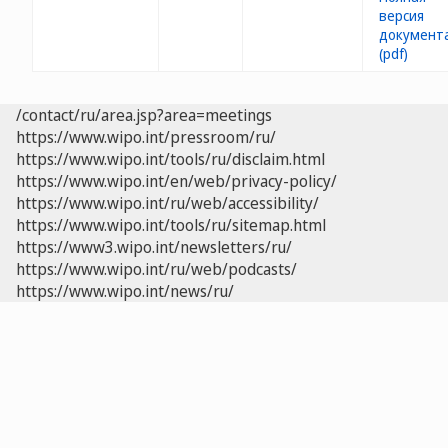
/contact/ru/area.jsp?area=meetings
https://www.wipo.int/pressroom/ru/
https://www.wipo.int/tools/ru/disclaim.html
https://www.wipo.int/en/web/privacy-policy/
https://www.wipo.int/ru/web/accessibility/
https://www.wipo.int/tools/ru/sitemap.html
https://www3.wipo.int/newsletters/ru/
https://www.wipo.int/ru/web/podcasts/
https://www.wipo.int/news/ru/