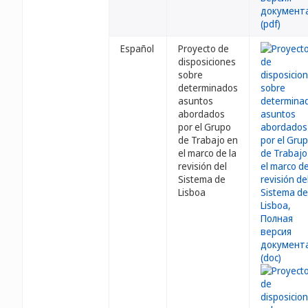
Español
Proyecto de
disposiciones
sobre
determinados
asuntos
abordados
por el Grupo
de Trabajo en
el marco de la
revisión del
Sistema de
Lisboa