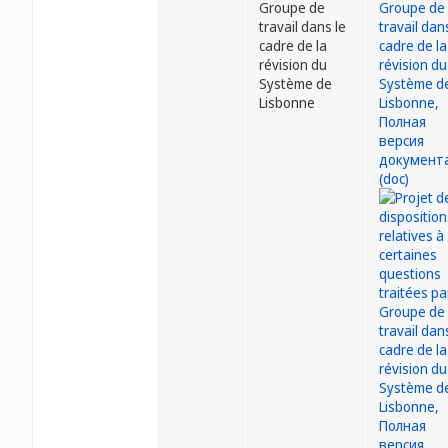
Groupe de
travail dans le
cadre de la
révision du
Système de
Lisbonne