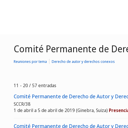
Comité Permanente de Dere
Reuniones por tema
Derecho de autor y derechos conexos
11 - 20 / 57 entradas
Comité Permanente de Derecho de Autor y Derec
SCCR/38
1 de abril a 5 de abril de 2019 (Ginebra, Suiza)
Presenci
Comité Permanente de Derecho de Autor y Derec