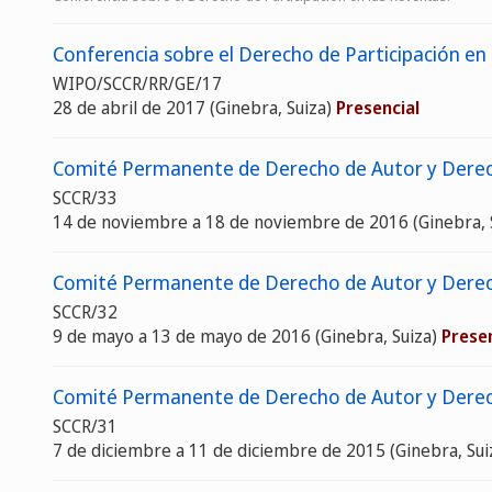
Conferencia sobre el Derecho de Participación en
WIPO/SCCR/RR/GE/17
28 de abril de 2017 (Ginebra, Suiza)
Presencial
Comité Permanente de Derecho de Autor y Derech
SCCR/33
14 de noviembre a 18 de noviembre de 2016 (Ginebra, 
Comité Permanente de Derecho de Autor y Derec
SCCR/32
9 de mayo a 13 de mayo de 2016 (Ginebra, Suiza)
Presen
Comité Permanente de Derecho de Autor y Derec
SCCR/31
7 de diciembre a 11 de diciembre de 2015 (Ginebra, Sui