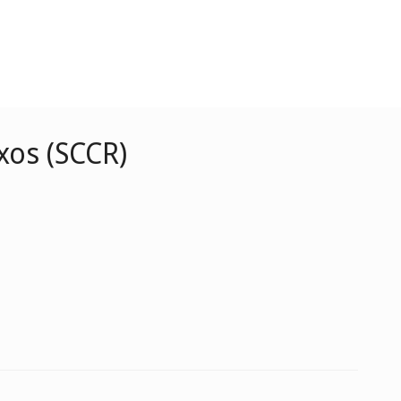
xos (SCCR)