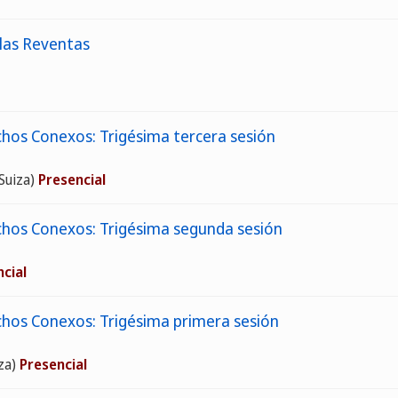
 las Reventas
os Conexos: Trigésima tercera sesión
Suiza)
Presencial
hos Conexos: Trigésima segunda sesión
cial
hos Conexos: Trigésima primera sesión
za)
Presencial