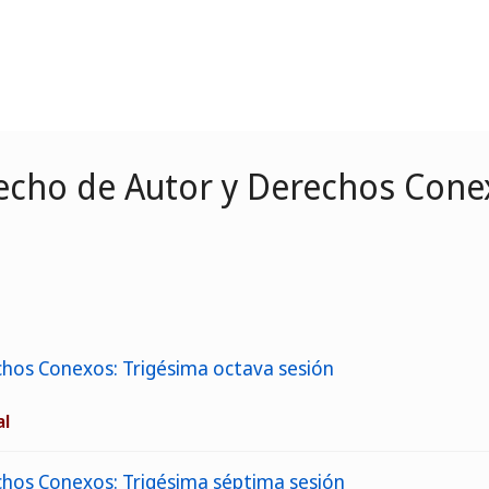
cho de Autor y Derechos Cone
hos Conexos: Trigésima octava sesión
al
hos Conexos: Trigésima séptima sesión