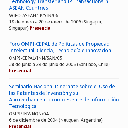
Technology Transfer and IP Transactions in
ASEAN Countries
WIPO-ASEAN/IP/SIN/06
18 de enero a 20 de enero de 2006 (Singapur,
Singapur)
Presencial
Foro OMPI-CEPAL de Políticas de Propiedad
Intelectual, Ciencia, Tecnología e Innovación
OMPI-CEPAL/INN/SAN/05
28 de junio a 29 de junio de 2005 (Santiago, Chile)
Presencial
Seminario Nacional Itinerante sobre el Uso de
las Patentes de Invención y su
Aprovechamiento como Fuente de Información
Tecnológica
OMPI/INV/NQN/04
6 de diciembre de 2004 (Neuquén, Argentina)
Presencial