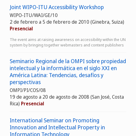
Joint WIPO-ITU Accessibility Workshop
WIPO-ITU/WAI/GE/10
2 de febrero a 5 de febrero de 2010 (Ginebra, Suiza)
Presencial
The event aims at raising awareness on accessibility within the UN
system by bringing together webmasters and content publishers
Seminario Regional de la OMPI sobre propiedad
intelectual y la informática en el siglo XXI en
América Latina: Tendencias, desafíos y
perspectivas
OMPI/PI/COS/08
19 de agosto a 20 de agosto de 2008 (San José, Costa
Rica)
Presencial
International Seminar on Promoting
Innovation and Intellectual Property in
Information Technology