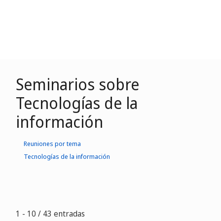
Seminarios sobre
Tecnologías de la
información
Reuniones por tema
Tecnologías de la información
1 - 10 / 43 entradas