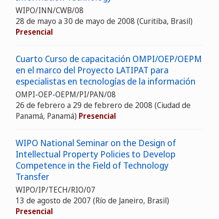
WIPO/INN/CWB/08
28 de mayo a 30 de mayo de 2008 (Curitiba, Brasil)
Presencial
Cuarto Curso de capacitación OMPI/OEP/OEPM
en el marco del Proyecto LATIPAT para
especialistas en tecnologías de la información
OMPI-OEP-OEPM/PI/PAN/08
26 de febrero a 29 de febrero de 2008 (Ciudad de
Panamá, Panamá)
Presencial
WIPO National Seminar on the Design of
Intellectual Property Policies to Develop
Competence in the Field of Technology
Transfer
WIPO/IP/TECH/RIO/07
13 de agosto de 2007 (Río de Janeiro, Brasil)
Presencial