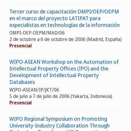
Tercer curso de capacitación OMPI/OEP/OEPM
en el marco del proyecto LATIPAT para
especialistas en technologías de la información
OMPI-OEP-OEPM/MAD/06
2 de octubre a 6 de octubre de 2006 (Madrid, España)
Presencial
WIPO-ASEAN Workshop on the Automation of
Intellectual Property Offices (IPO) and the
Development of Intellectual Property
Databases
WIPO-ASEAN/IP/JKT/06
5 de julio a 7 de julio de 2006 (Yakarta, Indonesia)
Presencial
WIPO Regional Symposium on Promoting
University-Industry Collaboration Through