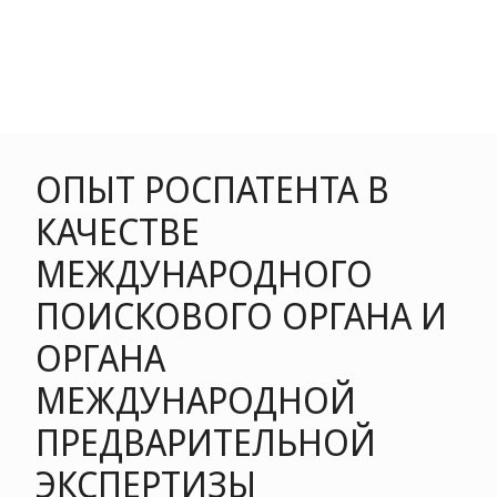
ОПЫТ РОСПАТЕНТА В
КАЧЕСТВЕ
МЕЖДУНАРОДНОГО
ПОИСКОВОГО ОРГАНА И
ОРГАНА
МЕЖДУНАРОДНОЙ
ПРЕДВАРИТЕЛЬНОЙ
ЭКСПЕРТИЗЫ