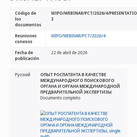
Código de
WIPO/WEBINAR/PCT/2026/4/PRESENTATI
los
3
documentos
Reuniones
WIPO/WEBINAR/PCT/2026/4
conexos
Fecha de
22 de abril de 2026
publicación
Русский
ОПЫТ РОСПАТЕНТА В КАЧЕСТВЕ
МЕЖДУНАРОДНОГО ПОИСКОВОГО
ОРГАНА И ОРГАНА МЕЖДУНАРОДНОЙ
ПРЕДВАРИТЕЛЬНОЙ ЭКСПЕРТИЗЫ
Documento completo