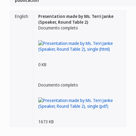
publicación
English
Presentation made by Ms. Terri Janke
(Speaker, Round Table 2)
Documento completo
0 KB
Documento completo
1673 KB