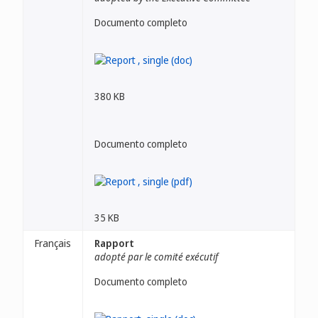
Documento completo
380 KB
Documento completo
35 KB
Français
Rapport
adopté par le comité exécutif
Documento completo