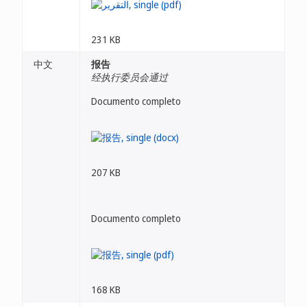
231 KB
中文
报告
经执行委员会通过
Documento completo
207 KB
Documento completo
168 KB