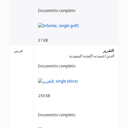
Documento completo
37 KB
التقرير
عربي
الذي اعتمدته اللجنة التنفيذية
Documento completo
250 KB
Documento completo