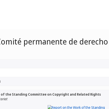
 Comité permanente de derecho
4
 of the Standing Committee on Copyright and Related Rights
tariat