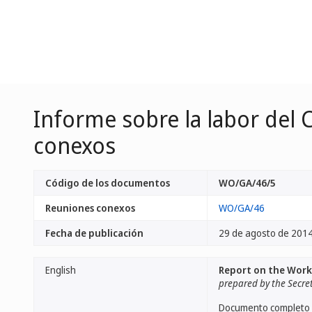
Informe sobre la labor del
conexos
Código de los documentos
WO/GA/46/5
Reuniones conexos
WO/GA/46
Fecha de publicación
29 de agosto de 201
English
Report on the Work
prepared by the Secre
Documento completo