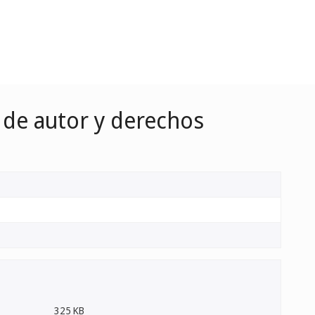
 de autor y derechos
325 KB