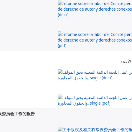
الأمانة
设委员会工作的报告