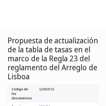
Propuesta de actualización
de la tabla de tasas en el
marco de la Regla 23 del
reglamento del Arreglo de
Lisboa
Código de
LI/A/31/2
los
documentos