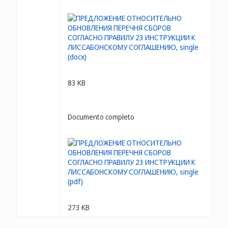
83 KB
Documento completo
273 KB