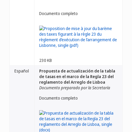
Documento completo
230 KB
Español
Propuesta de actualización de la tabla
de tasas en el marco de la Regla 23 del
reglamento del Arreglo de Lisboa
Documento preparado por la Secretaría
Documento completo