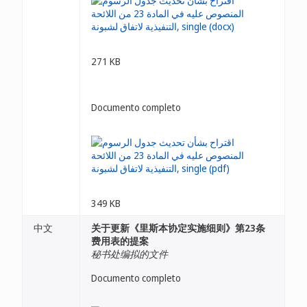
271 KB
Documento completo
349 KB
中文
关于更新《里斯本协定实施细则》第23条
费用表的提案
秘书处编拟的文件
Documento completo