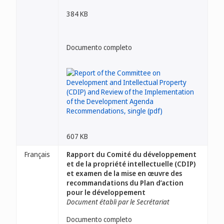
384 KB
Documento completo
607 KB
Français
Rapport du Comité du développement
et de la propriété intellectuelle (CDIP)
et examen de la mise en œuvre des
recommandations du Plan d’action
pour le développement
Document établi par le Secrétariat
Documento completo