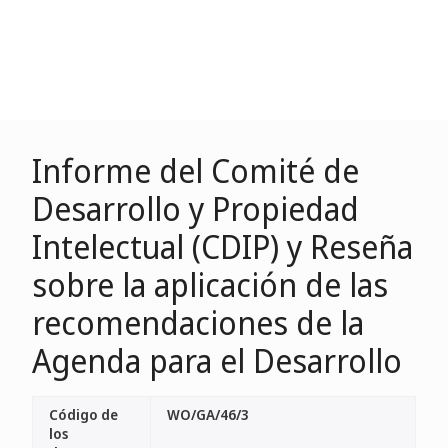
Informe del Comité de
Desarrollo y Propiedad
Intelectual (CDIP) y Reseña
sobre la aplicación de las
recomendaciones de la
Agenda para el Desarrollo
Código de
WO/GA/46/3
los