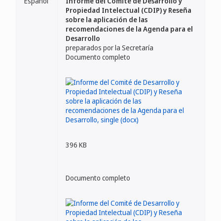
Español
Informe del Comité de Desarrollo y
Propiedad Intelectual (CDIP) y Reseña
sobre la aplicación de las
recomendaciones de la Agenda para el
Desarrollo
preparados por la Secretaría
Documento completo
396 KB
Documento completo