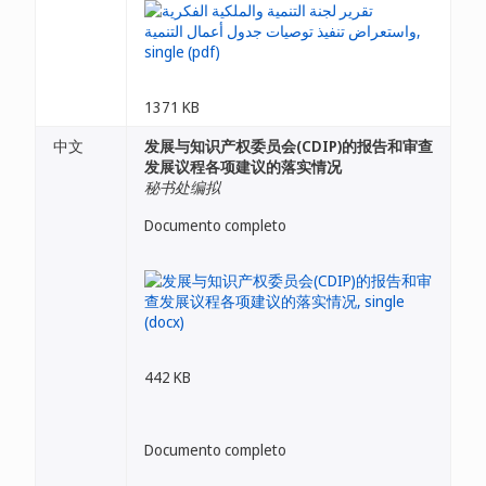
1371 KB
中文
发展与知识产权委员会(CDIP)的报告和审查
发展议程各项建议的落实情况
秘书处编拟
Documento completo
442 KB
Documento completo