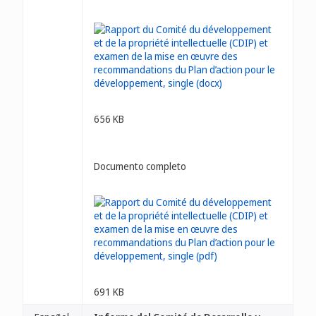
656 KB
Documento completo
691 KB