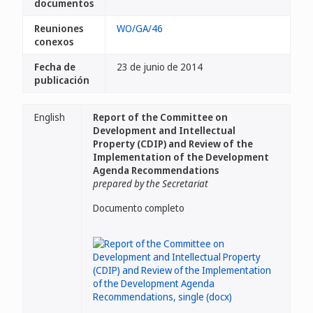
documentos
Reuniones
WO/GA/46
conexos
Fecha de
23 de junio de 2014
publicación
English
Report of the Committee on
Development and Intellectual
Property (CDIP) and Review of the
Implementation of the Development
Agenda Recommendations
prepared by the Secretariat
Documento completo