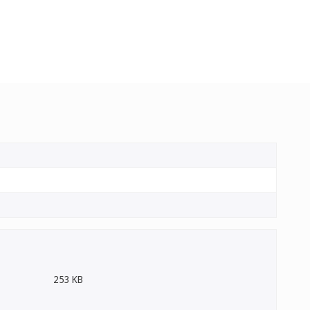
253 KB