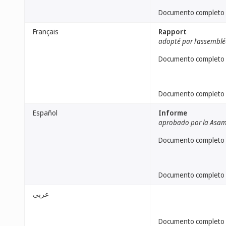
Documento completo
Français
Rapport
adopté par l'assemblé
Documento completo
Documento completo
Español
Informe
aprobado por la Asa
Documento completo
Documento completo
عربي
Documento completo