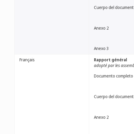
Cuerpo del document
Anexo 2
Anexo 3
Français
Rapport général
adopté par les assem
Documento completo
Cuerpo del document
Anexo 2