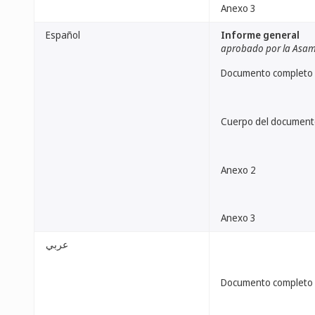
Anexo 3
Español
Informe general
aprobado por la Asa
Documento completo
Cuerpo del document
Anexo 2
Anexo 3
عربي
Documento completo