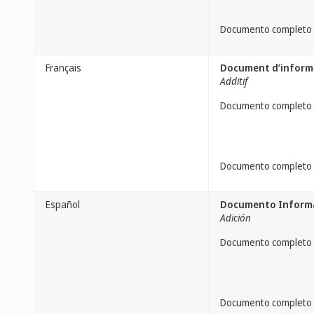
Documento completo
Français
Document d’informa
Additif
Documento completo
Documento completo
Español
Documento Informati
Adición
Documento completo
Documento completo