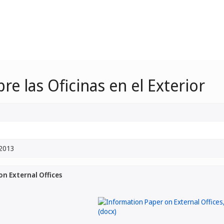
 las Oficinas en el Exterior
 2013
n External Offices