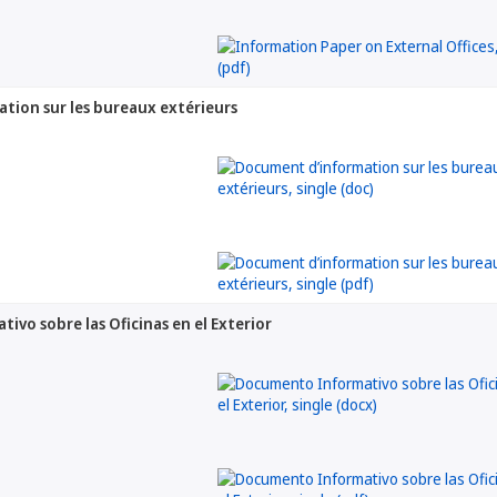
tion sur les bureaux extérieurs
vo sobre las Oficinas en el Exterior