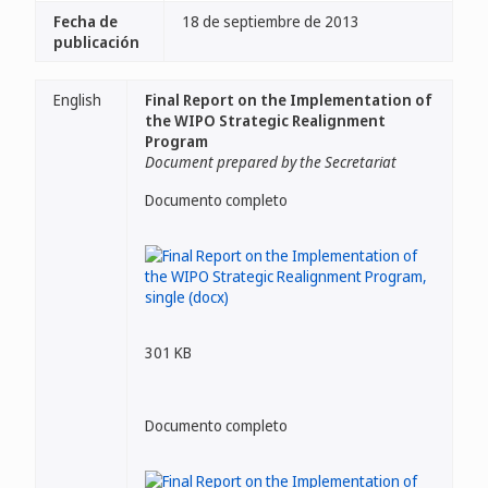
Fecha de
18 de septiembre de 2013
publicación
English
Final Report on the Implementation of
the WIPO Strategic Realignment
Program
Document prepared by the Secretariat
Documento completo
301 KB
Documento completo