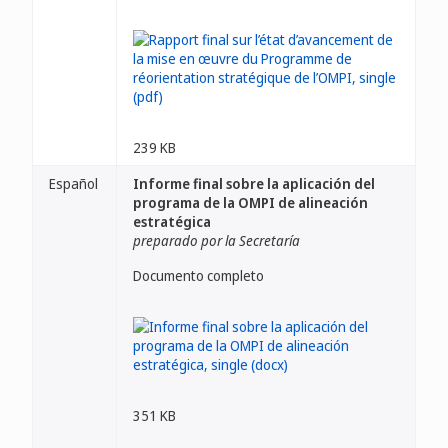
239 KB
Español
Informe final sobre la aplicación del
programa de la OMPI de alineación
estratégica
preparado por la Secretaría
Documento completo
351 KB