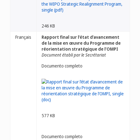
246 KB
Français
Rapport final sur l’état d’avancement
de la mise en œuvre du Programme de
réorientation stratégique de l’OMPI
Document établi par le Secrétariat
Documento completo
577 KB
Documento completo