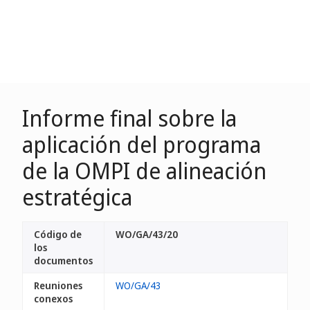
Informe final sobre la
aplicación del programa
de la OMPI de alineación
estratégica
Código de
WO/GA/43/20
los
documentos
Reuniones
WO/GA/43
conexos