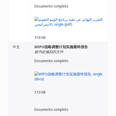
Documento completo
576 KB
中文
WIPO战略调整计划实施最终报告
秘书处编拟的文件
Documento completo
310 KB
Documento completo