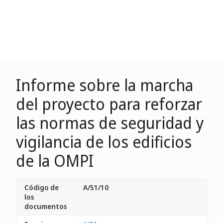
Informe sobre la marcha
del proyecto para reforzar
las normas de seguridad y
vigilancia de los edificios
de la OMPI
Código de
A/51/10
los
documentos