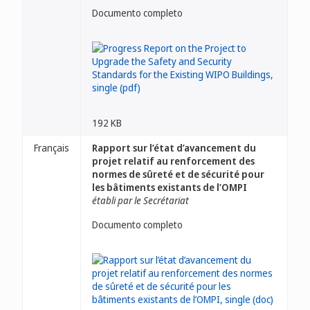
Documento completo
192 KB
Français
Rapport sur l’état d’avancement du
projet relatif au renforcement des
normes de sûreté et de sécurité pour
les bâtiments existants de l’OMPI
établi par le Secrétariat
Documento completo