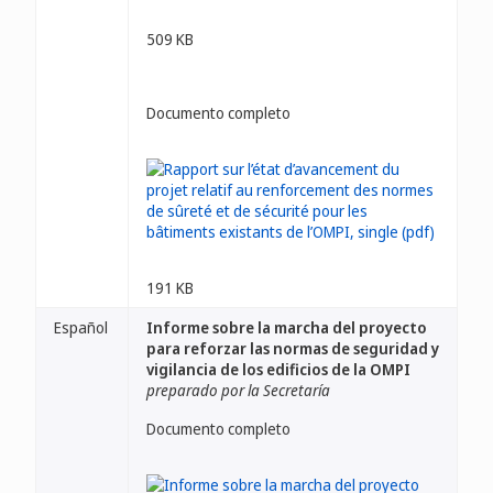
509 KB
Documento completo
191 KB
Español
Informe sobre la marcha del proyecto
para reforzar las normas de seguridad y
vigilancia de los edificios de la OMPI
preparado por la Secretaría
Documento completo