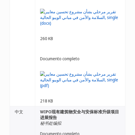
260 KB
Documento completo
218 KB
中文
WIPO现有建筑物安全与安保标准升级项目
进展报告
秘书处编拟
Documento completo