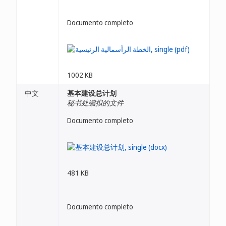
Documento completo
1002 KB
中文
基本建设总计划
秘书处编拟的文件
Documento completo
481 KB
Documento completo