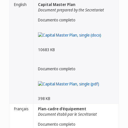
English
Capital Master Plan
Document prepared by the Secretariat
Documento completo
10683 KB
Documento completo
398 KB
Français
Plan-cadre d’équipement
Document établi par le Secrétariat
Documento completo