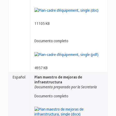
11105 KB
Documento completo
4957 KB
Español
Plan maestro de mejoras de
infraestructura
Documento preparado por la Secretaría
Documento completo