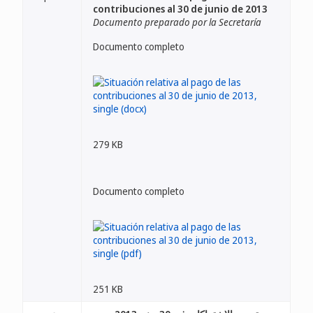
contribuciones al 30 de junio de 2013
Documento preparado por la Secretaría
Documento completo
279 KB
Documento completo
251 KB