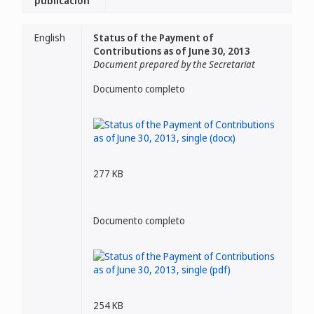
publicación
English
Status of the Payment of
Contributions as of June 30, 2013
Document prepared by the Secretariat
Documento completo
277 KB
Documento completo
254 KB