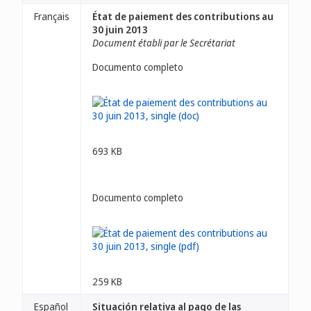
Français
État de paiement des contributions au
30 juin 2013
Document établi par le Secrétariat
Documento completo
693 KB
Documento completo
259 KB
Español
Situación relativa al pago de las