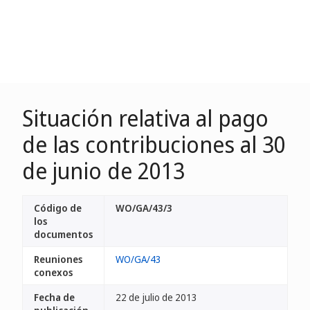
Situación relativa al pago
de las contribuciones al 30
de junio de 2013
Código de
WO/GA/43/3
los
documentos
Reuniones
WO/GA/43
conexos
Fecha de
22 de julio de 2013