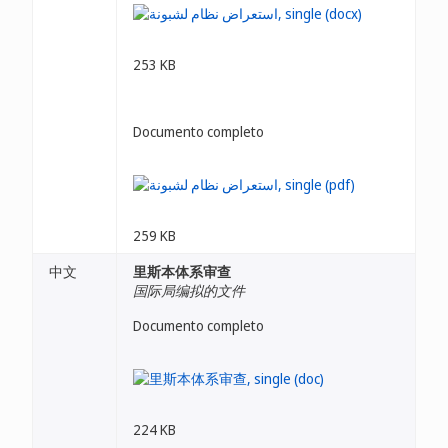
253 KB
Documento completo
259 KB
中文
里斯本体系审查
国际局编拟的文件
Documento completo
224 KB