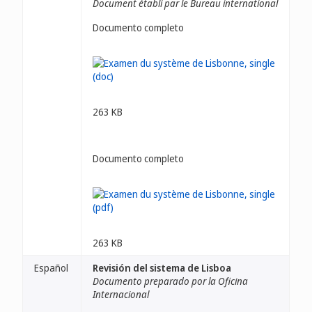
Document établi par le Bureau international
Documento completo
263 KB
Documento completo
263 KB
Español
Revisión del sistema de Lisboa
Documento preparado por la Oficina
Internacional