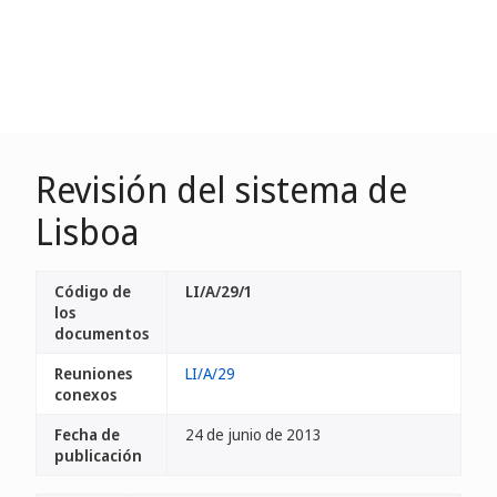
Revisión del sistema de
Lisboa
Código de
LI/A/29/1
los
documentos
Reuniones
LI/A/29
conexos
Fecha de
24 de junio de 2013
publicación