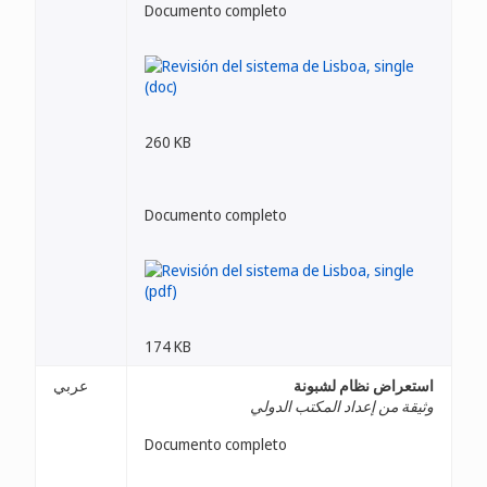
Documento completo
260 KB
Documento completo
174 KB
استعراض نظام لشبونة
عربي
وثيقة من إعداد المكتب الدولي
Documento completo