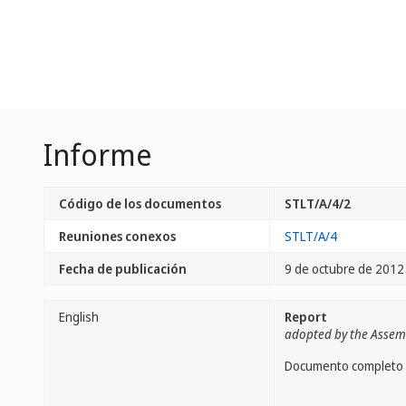
Informe
Código de los documentos
STLT/A/4/2
Reuniones conexos
STLT/A/4
Fecha de publicación
9 de octubre de 2012
English
Report
adopted by the Assem
Documento completo