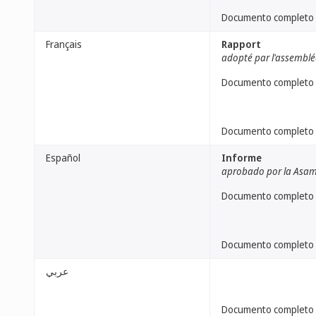
Documento completo
Français
Rapport
adopté par l'assemblé
Documento completo
Documento completo
Español
Informe
aprobado por la Asa
Documento completo
Documento completo
عربي
Documento completo