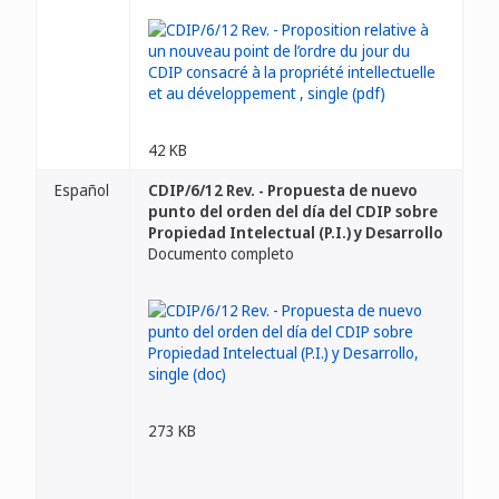
42 KB
Español
CDIP/6/12 Rev. - Propuesta de nuevo
punto del orden del día del CDIP sobre
Propiedad Intelectual (P.I.) y Desarrollo
Documento completo
273 KB