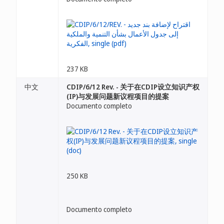
237 KB
中文
CDIP/6/12 Rev. - 关于在CDIP设立知识产权
(IP)与发展问题新议程项目的提案
Documento completo
250 KB
Documento completo