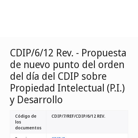
CDIP/6/12 Rev. - Propuesta
de nuevo punto del orden
del día del CDIP sobre
Propiedad Intelectual (P.I.)
y Desarrollo
Código de
CDIP/7/REF/CDIP/6/12 REV.
los
documentos