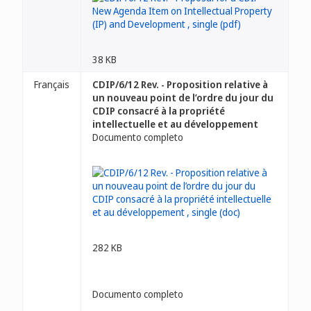
38 KB
Français
CDIP/6/12 Rev. - Proposition relative à
un nouveau point de l’ordre du jour du
CDIP consacré à la propriété
intellectuelle et au développement
Documento completo
282 KB
Documento completo