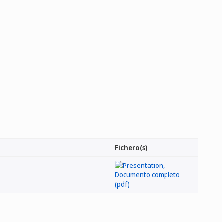
Fichero(s)