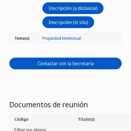
Inscripción (a distancia)
Inscripción (in situ)
Tema(s)
Propiedad intelectual
Contactar con la Secretaría
Documentos de reunión
Código
Título(s)
Filtrar por idioma