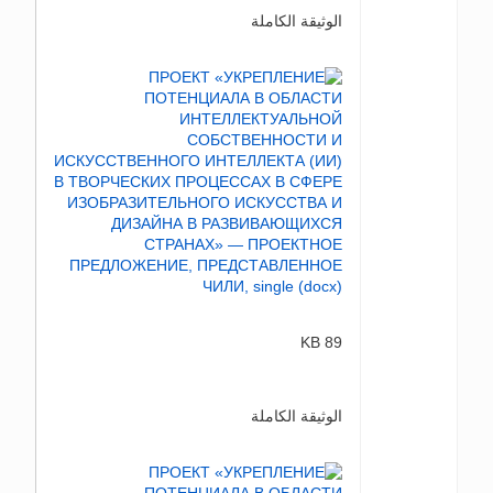
الوثيقة الكاملة
89 KB
الوثيقة الكاملة