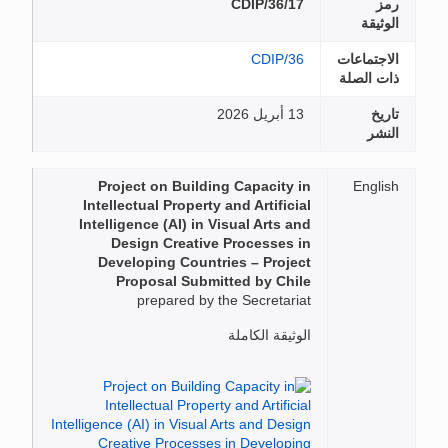
رمز
CDIP/36/17
الوثيقة
الاجتماعات
CDIP/36
ذات الصلة
تاريخ
13 أبريل 2026
النشر
Project on Building Capacity in
English
Intellectual Property and Artificial
Intelligence (AI) in Visual Arts and
Design Creative Processes in
Developing Countries – Project
Proposal Submitted by Chile
prepared by the Secretariat
الوثيقة الكاملة