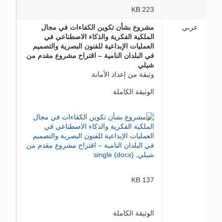
223 KB
عربي
مشروع بشأن تكوين الكفاءات في مجال
الملكية الفكرية والذكاء الاصطناعي في
العمليات الإبداعية للفنون البصرية والتصميم
في البلدان النامية – اقتراح مشروع مقدم من
شيلي
وثيقة من إعداد الأمانة
الوثيقة الكاملة
137 KB
الوثيقة الكاملة