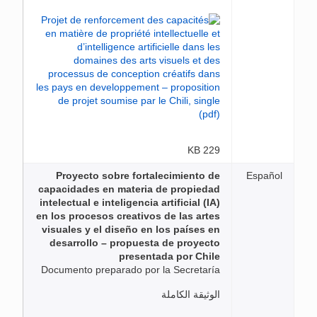
229 KB
Proyecto sobre fortalecimiento de
Español
capacidades en materia de propiedad
intelectual e inteligencia artificial (IA)
en los procesos creativos de las artes
visuales y el diseño en los países en
desarrollo – propuesta de proyecto
presentada por Chile
Documento preparado por la Secretaría
الوثيقة الكاملة