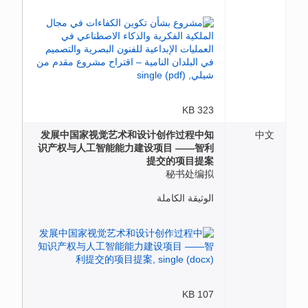
323 KB
发展中国家视觉艺术和设计创作过程中知
中文
识产权与人工智能能力建设项目 ——智利
提交的项目提案
秘书处编拟
الوثيقة الكاملة
107 KB