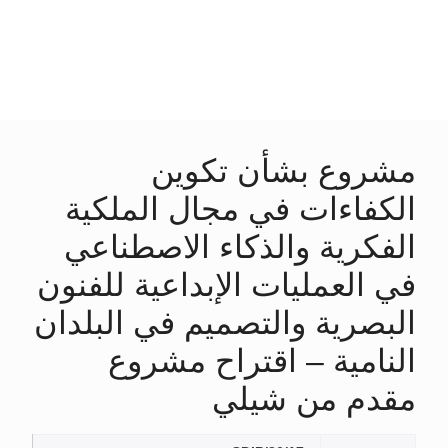
مشروع بشأن تكوين
الكفاءات في مجال الملكية
الفكرية والذكاء الاصطناعي
في العمليات الإبداعية للفنون
البصرية والتصميم في البلدان
النامية – اقتراح مشروع
مقدم من شيلي