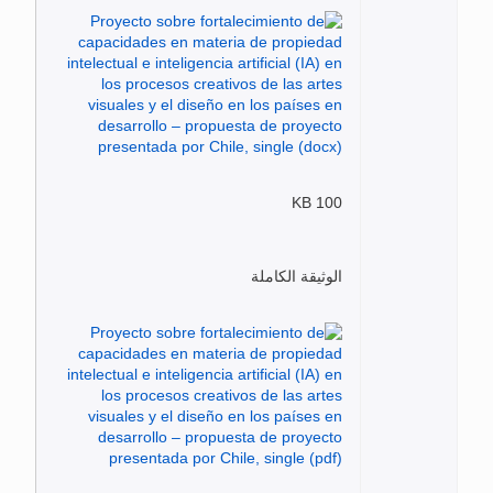
100 KB
الوثيقة الكاملة