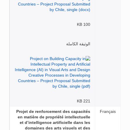
100 KB
الوثيقة الكاملة
221 KB
Projet de renforcement des capacités
Français
en matière de propriété intellectuelle
et d’intelligence artificielle dans les
domaines des arts visuels et des