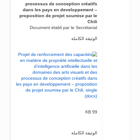
processus de conception créatifs
dans les pays en developpement –
proposition de projet soumise par le
Chili
Document établi par le Secrétariat
الوثيقة الكاملة
99 KB
الوثيقة الكاملة