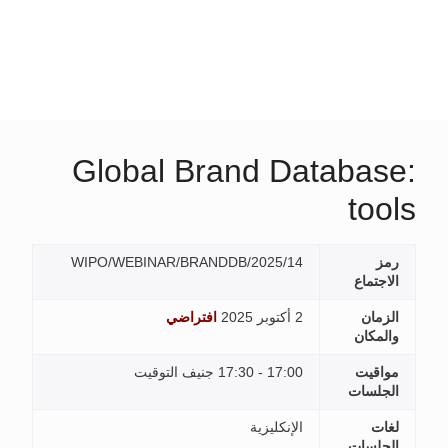
Global Brand Database:
tools
رمز
WIPO/WEBINAR/BRANDDB/2025/14
الاجتماع
الزمان
2 أكتوبر 2025
افتراضي
والمكان
مواقيت
17:00 - 17:30 جنيف التوقيت
الجلسات
لغات
الإنكليزية
الجلسات