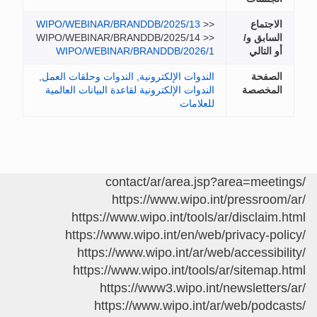
الاجتماع
>>
WIPO/WEBINAR/BRANDDB/2025/13
السابق و/
WIPO/WEBINAR/BRANDDB/2025/14 >>
أو التالي
WIPO/WEBINAR/BRANDDB/2026/1
الصفحة
الندوات الإلكترونية
,
الندوات وحلقات العمل
,
المخصصة
الندوات الإلكترونية لقاعدة البيانات العالمية
للعلامات
/contact/ar/area.jsp?area=meetings
https://www.wipo.int/pressroom/ar/
https://www.wipo.int/tools/ar/disclaim.html
https://www.wipo.int/en/web/privacy-policy/
https://www.wipo.int/ar/web/accessibility/
https://www.wipo.int/tools/ar/sitemap.html
https://www3.wipo.int/newsletters/ar/
https://www.wipo.int/ar/web/podcasts/