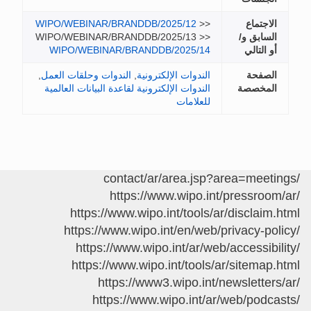
الاجتماع
>>
WIPO/WEBINAR/BRANDDB/2025/12
السابق و/
WIPO/WEBINAR/BRANDDB/2025/13 >>
أو التالي
WIPO/WEBINAR/BRANDDB/2025/14
الصفحة
الندوات الإلكترونية
,
الندوات وحلقات العمل
,
المخصصة
الندوات الإلكترونية لقاعدة البيانات العالمية
للعلامات
/contact/ar/area.jsp?area=meetings
https://www.wipo.int/pressroom/ar/
https://www.wipo.int/tools/ar/disclaim.html
https://www.wipo.int/en/web/privacy-policy/
https://www.wipo.int/ar/web/accessibility/
https://www.wipo.int/tools/ar/sitemap.html
https://www3.wipo.int/newsletters/ar/
https://www.wipo.int/ar/web/podcasts/