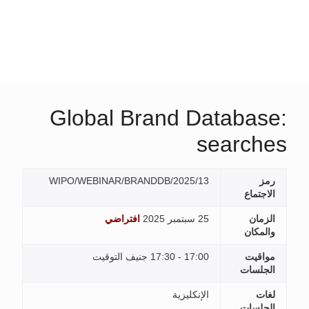
Global Brand Database:
searches
رمز
WIPO/WEBINAR/BRANDDB/2025/13
الاجتماع
الزمان
25 سبتمبر 2025
افتراضي
والمكان
مواقيت
17:00 - 17:30 جنيف التوقيت
الجلسات
لغات
الإنكليزية
الجلسات