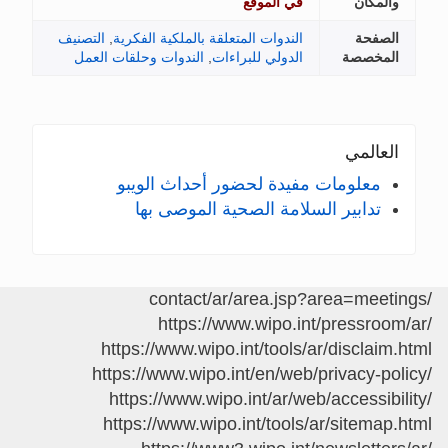
والمكان
في الموقع
الصفحة
الندوات المتعلقة بالملكية الفكرية
,
التصنيف
المخصصة
الدولي للبراءات
,
الندوات وحلقات العمل
العالمي
معلومات مفيدة لحضور أحداث الويبو
تدابير السلامة الصحية الموصى بها
/contact/ar/area.jsp?area=meetings
https://www.wipo.int/pressroom/ar/
https://www.wipo.int/tools/ar/disclaim.html
https://www.wipo.int/en/web/privacy-policy/
https://www.wipo.int/ar/web/accessibility/
https://www.wipo.int/tools/ar/sitemap.html