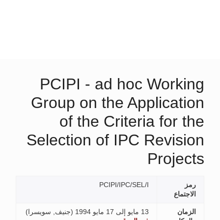
PCIPI - ad hoc Working
Group on the Application
of the Criteria for the
Selection of IPC Revision
Projects
رمز
PCIPI/IPC/SEL/I
الاجتماع
الزمان
13 مايو إلى 17 مايو 1994 (
جنيف, سويسرا
)