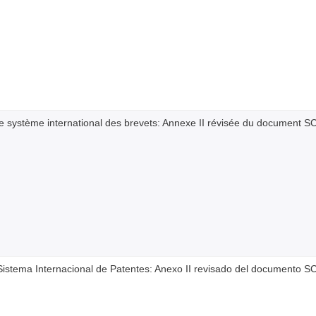
le système international des brevets: Annexe II révisée du document 
Sistema Internacional de Patentes: Anexo II revisado del documento 