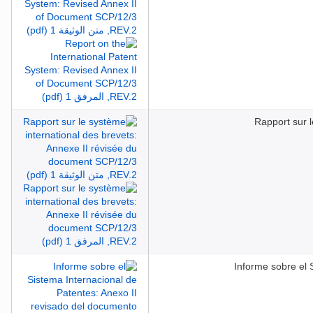
Rapport sur 
Informe sobre el 