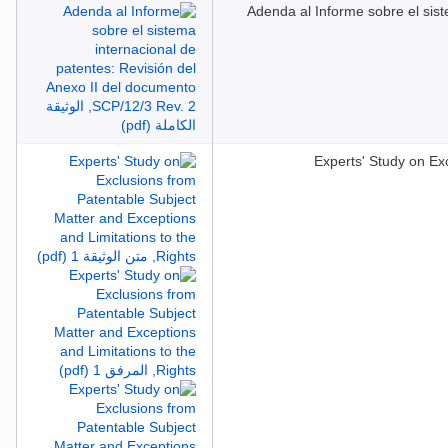
Adenda al Informe sobre el sis
Experts' Study on Ex