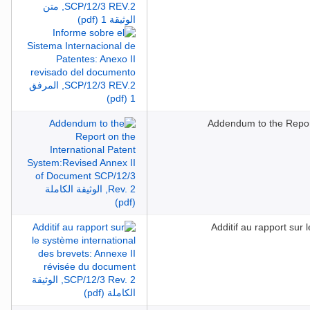
Addendum to the Report
Additif au rapport sur