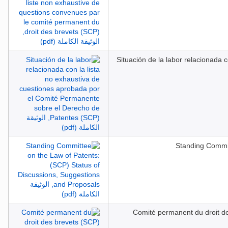
Situación de la labor relacionada 
Standing Commit
Comité permanent du droit de