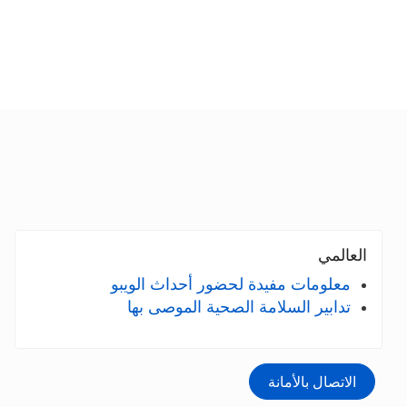
العالمي
معلومات مفيدة لحضور أحداث الويبو
تدابير السلامة الصحية الموصى بها
الاتصال بالأمانة