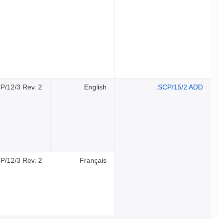
P/12/3 Rev. 2
English
SCP/15/2 ADD.
CP/12/3 Rev. 2
Français