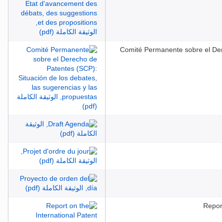
Comité Permanente sobre el Dere
Repor