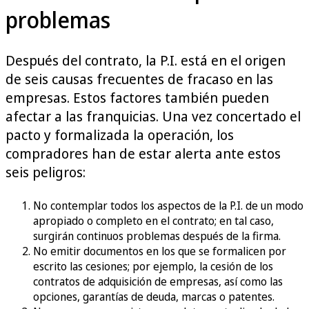
problemas
Después del contrato, la P.I. está en el origen
de seis causas frecuentes de fracaso en las
empresas. Estos factores también pueden
afectar a las franquicias. Una vez concertado el
pacto y formalizada la operación, los
compradores han de estar alerta ante estos
seis peligros:
No contemplar todos los aspectos de la P.I. de un modo
apropiado o completo en el contrato; en tal caso,
surgirán continuos problemas después de la firma.
No emitir documentos en los que se formalicen por
escrito las cesiones; por ejemplo, la cesión de los
contratos de adquisición de empresas, así como las
opciones, garantías de deuda, marcas o patentes.