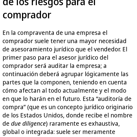
de los riesgos para el
comprador
En la compraventa de una empresa el
comprador suele tener una mayor necesidad
de asesoramiento jurídico que el vendedor. El
primer paso para el asesor jurídico del
comprador será auditar la empresa; a
continuación deberá agrupar lógicamente las
partes que la componen, teniendo en cuenta
cómo afectan al todo actualmente y el modo
en que lo harán en el futuro. Esta “auditoría de
compra” (que es un concepto jurídico originario
de los Estados Unidos, donde recibe el nombre
de
due diligence
) raramente es exhaustiva,
global o integrada: suele ser meramente