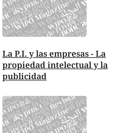
La P.I. y las empresas - La
propiedad intelectual y la
publicidad