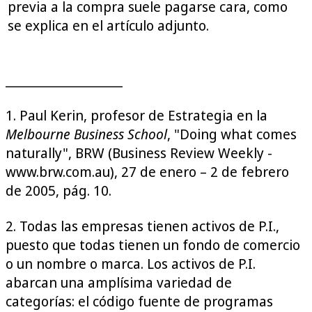
previa a la compra suele pagarse cara, como
se explica en el artículo adjunto.
_____________________
1. Paul Kerin, profesor de Estrategia en la
Melbourne Business School
, "Doing what comes
naturally", BRW (Business Review Weekly -
www.brw.com.au), 27 de enero – 2 de febrero
de 2005, pág. 10.
2. Todas las empresas tienen activos de P.I.,
puesto que todas tienen un fondo de comercio
o un nombre o marca. Los activos de P.I.
abarcan una amplísima variedad de
categorías: el código fuente de programas