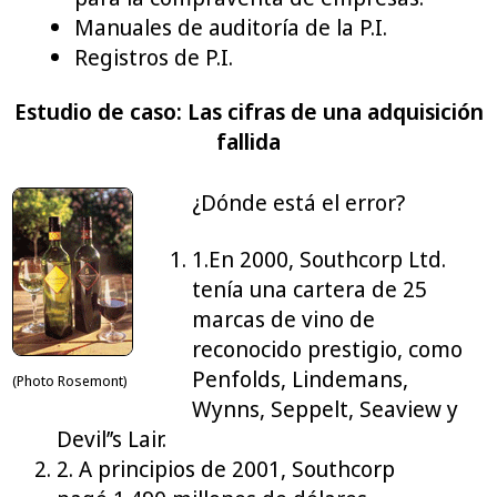
Manuales de auditoría de la P.I.
Registros de P.I.
Estudio de caso: Las cifras de una adquisición
fallida
¿Dónde está el error?
1.En 2000, Southcorp Ltd.
tenía una cartera de 25
marcas de vino de
reconocido prestigio, como
Penfolds, Lindemans,
(Photo Rosemont)
Wynns, Seppelt, Seaview y
Devil’’s Lair.
2. A principios de 2001, Southcorp