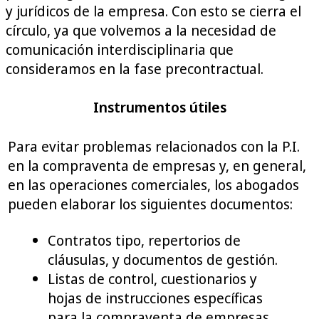
y jurídicos de la empresa. Con esto se cierra el
círculo, ya que volvemos a la necesidad de
comunicación interdisciplinaria que
consideramos en la fase precontractual.
Instrumentos útiles
Para evitar problemas relacionados con la P.I.
en la compraventa de empresas y, en general,
en las operaciones comerciales, los abogados
pueden elaborar los siguientes documentos:
Contratos tipo, repertorios de
cláusulas, y documentos de gestión.
Listas de control, cuestionarios y
hojas de instrucciones específicas
para la compraventa de empresas.