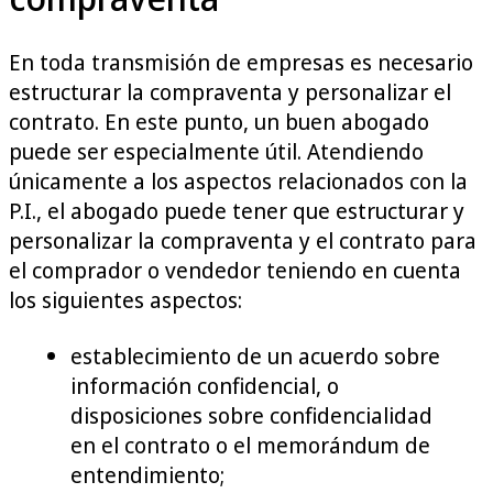
En toda transmisión de empresas es necesario
estructurar la compraventa y personalizar el
contrato. En este punto, un buen abogado
puede ser especialmente útil. Atendiendo
únicamente a los aspectos relacionados con la
P.I., el abogado puede tener que estructurar y
personalizar la compraventa y el contrato para
el comprador o vendedor teniendo en cuenta
los siguientes aspectos:
establecimiento de un acuerdo sobre
información confidencial, o
disposiciones sobre confidencialidad
en el contrato o el memorándum de
entendimiento;