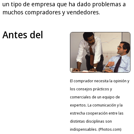
un tipo de empresa que ha dado problemas a
muchos compradores y vendedores.
Antes del
El comprador necesita la opinión y
los consejos prácticos y
comerciales de un equipo de
expertos. La comunicación y la
estrecha cooperación entre las
distintas disciplinas son
indispensables. (Photos.com)