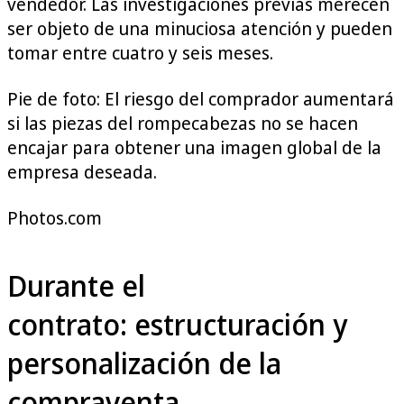
vendedor. Las investigaciones previas merecen
ser objeto de una minuciosa atención y pueden
tomar entre cuatro y seis meses.
Pie de foto: El riesgo del comprador aumentará
si las piezas del rompecabezas no se hacen
encajar para obtener una imagen global de la
empresa deseada.
Photos.com
Durante el
contrato: estructuración y
personalización de la
compraventa