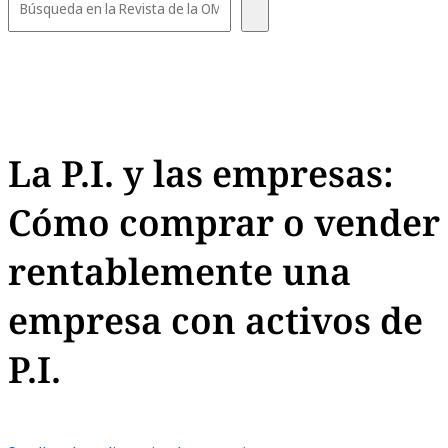
La P.I. y las empresas:
Cómo comprar o vender
rentablemente una
empresa con activos de
P.I.