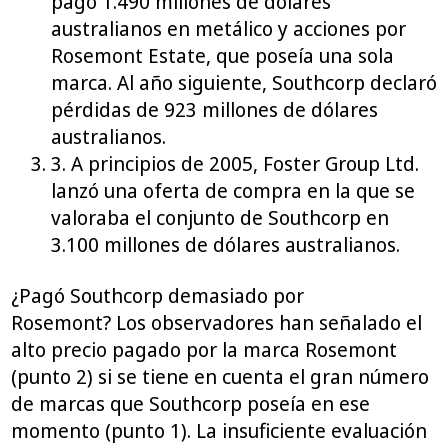
pagó 1.490 millones de dólares
australianos en metálico y acciones por
Rosemont Estate, que poseía una sola
marca. Al año siguiente, Southcorp declaró
pérdidas de 923 millones de dólares
australianos.
3. A principios de 2005, Foster Group Ltd.
lanzó una oferta de compra en la que se
valoraba el conjunto de Southcorp en
3.100 millones de dólares australianos.
¿Pagó Southcorp demasiado por
Rosemont? Los observadores han señalado el
alto precio pagado por la marca Rosemont
(punto 2) si se tiene en cuenta el gran número
de marcas que Southcorp poseía en ese
momento (punto 1). La insuficiente evaluación