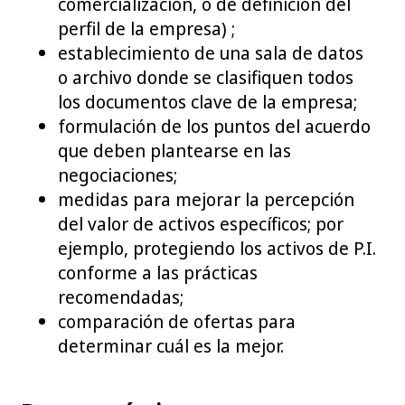
comercialización, o de definición del
perfil de la empresa) ;
establecimiento de una sala de datos
o archivo donde se clasifiquen todos
los documentos clave de la empresa;
formulación de los puntos del acuerdo
que deben plantearse en las
negociaciones;
medidas para mejorar la percepción
del valor de activos específicos; por
ejemplo, protegiendo los activos de P.I.
conforme a las prácticas
recomendadas;
comparación de ofertas para
determinar cuál es la mejor.