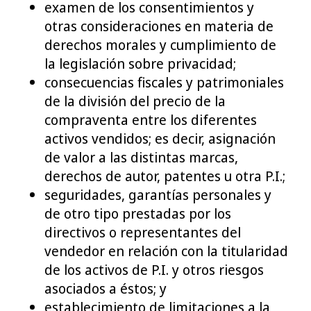
examen de los consentimientos y
otras consideraciones en materia de
derechos morales y cumplimiento de
la legislación sobre privacidad;
consecuencias fiscales y patrimoniales
de la división del precio de la
compraventa entre los diferentes
activos vendidos; es decir, asignación
de valor a las distintas marcas,
derechos de autor, patentes u otra P.I.;
seguridades, garantías personales y
de otro tipo prestadas por los
directivos o representantes del
vendedor en relación con la titularidad
de los activos de P.I. y otros riesgos
asociados a éstos; y
establecimiento de limitaciones a la