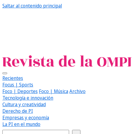
Saltar al contenido principal
Recientes
Focus | Sports
Foco | Deportes
Foco | Música
Archivo
Tecnología e innovación
Cultura y creatividad
Derecho de PI
Empresas y economía
La PI en el mundo