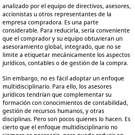
analizado por el equipo de directivos, asesores,
accionistas u otros representantes de la
empresa compradora. Es una parte
considerable. Para reducirla, sería conveniente
que el comprador y su equipo obtuvieran un
asesoramiento global, integrado, que no se
limite a etiquetar mecánicamente los aspectos
jurídicos, contables o de gestión de la compra.
Sin embargo, no es fácil adoptar un enfoque
multidisciplinario. Para ello, los asesores
jurídicos tendrían que complementar su
formación con conocimientos de contabilidad,
gestión de recursos humanos, y otras
disciplinas. Pero son pocos quienes lo hacen. Es
cierto que el enfoque multidisciplinario no