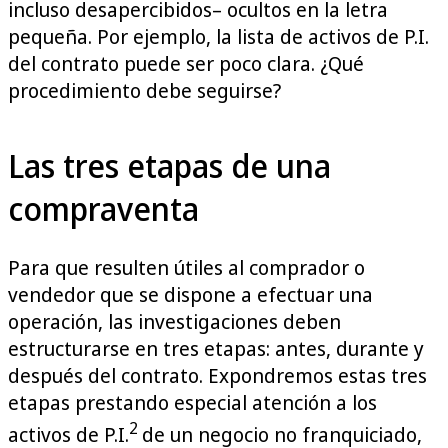
incluso desapercibidos– ocultos en la letra
pequeña. Por ejemplo, la lista de activos de P.I.
del contrato puede ser poco clara. ¿Qué
procedimiento debe seguirse?
Las tres etapas de una
compraventa
Para que resulten útiles al comprador o
vendedor que se dispone a efectuar una
operación, las investigaciones deben
estructurarse en tres etapas: antes, durante y
después del contrato. Expondremos estas tres
etapas prestando especial atención a los
2
activos de P.I.
de un negocio no franquiciado,