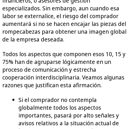
financieros, o asesores de gestión
especializados. Sin embargo, aun cuando esa
labor se externalice, el riesgo del comprador
aumentará si no se hacen encajar las piezas del
rompecabezas para obtener una imagen global
de la empresa deseada.
Todos los aspectos que componen esos 10, 15 y
75% han de agruparse lógicamente en un
proceso de comunicación y estrecha
cooperación interdisciplinaria. Veamos algunas
razones que justifican esta afirmación.
Si el comprador no contempla
globalmente todos los aspectos
importantes, pasará por alto señales y
avisos relativos a la situación actual de