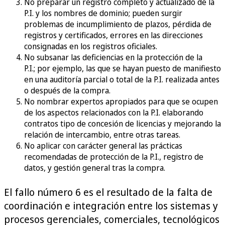
No preparar un registro completo y actualizado de la
P.I. y los nombres de dominio; pueden surgir
problemas de incumplimiento de plazos, pérdida de
registros y certificados, errores en las direcciones
consignadas en los registros oficiales.
No subsanar las deficiencias en la protección de la
P.I.; por ejemplo, las que se hayan puesto de manifiesto
en una auditoría parcial o total de la P.I. realizada antes
o después de la compra.
No nombrar expertos apropiados para que se ocupen
de los aspectos relacionados con la P.I. elaborando
contratos tipo de concesión de licencias y mejorando la
relación de intercambio, entre otras tareas.
No aplicar con carácter general las prácticas
recomendadas de protección de la P.I., registro de
datos, y gestión general tras la compra.
El fallo número 6 es el resultado de la falta de
coordinación e integración entre los sistemas y
procesos gerenciales, comerciales, tecnológicos