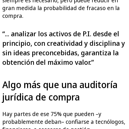
siempre es necesario, pero puede reducir en
gran medida la probabilidad de fracaso en la
compra.
“... analizar los activos de P.I. desde el
principio, con creatividad y disciplina y
sin ideas preconcebidas, garantiza la
obtención del máximo valor.”
Algo más que una auditoría
jurídica de compra
Hay partes de ese 75% que pueden –y
probablemente deban– confiarse a tecnólogos,