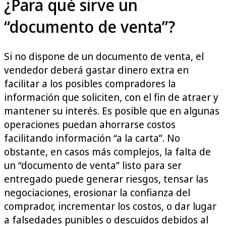
¿Para qué sirve un
“documento de venta”?
Si no dispone de un documento de venta, el
vendedor deberá gastar dinero extra en
facilitar a los posibles compradores la
información que soliciten, con el fin de atraer y
mantener su interés. Es posible que en algunas
operaciones puedan ahorrarse costos
facilitando información “a la carta”. No
obstante, en casos más complejos, la falta de
un “documento de venta” listo para ser
entregado puede generar riesgos, tensar las
negociaciones, erosionar la confianza del
comprador, incrementar los costos, o dar lugar
a falsedades punibles o descuidos debidos al