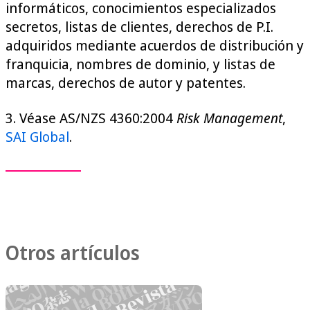
informáticos, conocimientos especializados
secretos, listas de clientes, derechos de P.I.
adquiridos mediante acuerdos de distribución y
franquicia, nombres de dominio, y listas de
marcas, derechos de autor y patentes.
3. Véase AS/NZS 4360:2004
Risk Management
,
SAI Global
.
Otros artículos