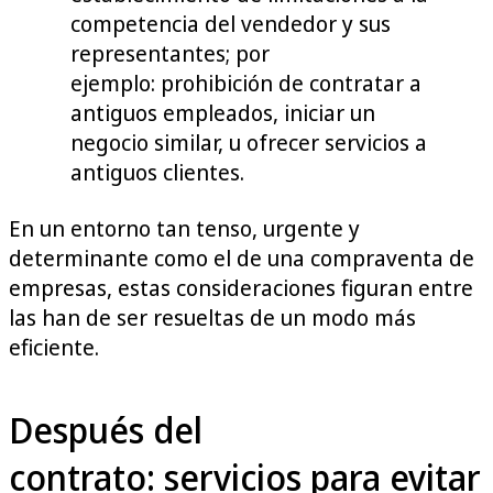
competencia del vendedor y sus
representantes; por
ejemplo: prohibición de contratar a
antiguos empleados, iniciar un
negocio similar, u ofrecer servicios a
antiguos clientes.
En un entorno tan tenso, urgente y
determinante como el de una compraventa de
empresas, estas consideraciones figuran entre
las han de ser resueltas de un modo más
eficiente.
Después del
contrato: servicios para evitar