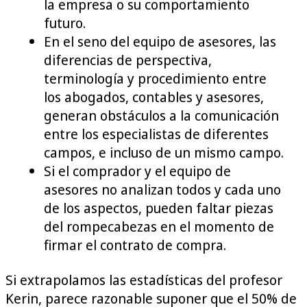
la empresa o su comportamiento
futuro.
En el seno del equipo de asesores, las
diferencias de perspectiva,
terminología y procedimiento entre
los abogados, contables y asesores,
generan obstáculos a la comunicación
entre los especialistas de diferentes
campos, e incluso de un mismo campo.
Si el comprador y el equipo de
asesores no analizan todos y cada uno
de los aspectos, pueden faltar piezas
del rompecabezas en el momento de
firmar el contrato de compra.
Si extrapolamos las estadísticas del profesor
Kerin, parece razonable suponer que el 50% de