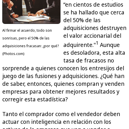
“en cientos de estudios
se ha hallado que cerca
del 50% de las
adquisiciones destruyen
Al firmar el acuerdo, todo son
el valor accionarial del
sonrisas, pero el 50% de las
1
adquirente."
Aunque
adquisiciones fracasan: ¿por qué?
es desoladora, esta alta
(Photos.com)
tasa de fracasos no
sorprende a quienes conocen los entresijos del
juego de las fusiones y adquisiciones. ¿Qué han
de saber, entonces, quienes compran y venden
empresas para obtener mejores resultados y
corregir esta estadística?
Tanto el comprador como el vendedor deben
actuar con inteligencia en relación con los