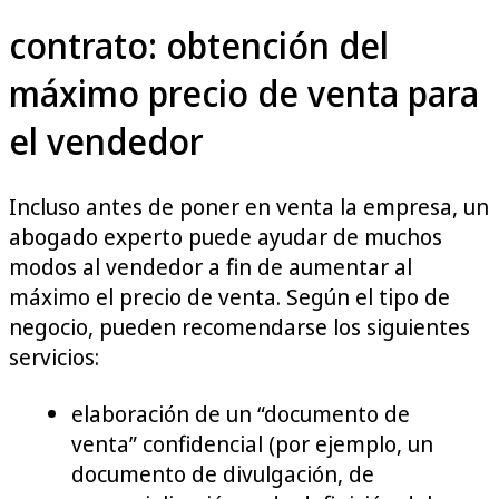
contrato: obtención del
máximo precio de venta para
el vendedor
Incluso antes de poner en venta la empresa, un
abogado experto puede ayudar de muchos
modos al vendedor a fin de aumentar al
máximo el precio de venta. Según el tipo de
negocio, pueden recomendarse los siguientes
servicios:
elaboración de un “documento de
venta” confidencial (por ejemplo, un
documento de divulgación, de