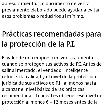
apresuramiento. Un documento de venta
previamente elaborado puede ayudar a evitar
esos problemas o reducirlos al mínimo.
Prácticas recomendadas para
la protección de la P.I.
El valor de una empresa en venta aumenta
cuando se protegen sus activos de P.I. Antes de
salir al mercado, el vendedor inteligente
refuerza la calidad y el nivel de la protección
jurídica de sus activos de P.I., al menos hasta
alcanzar el nivel básico de las prácticas
recomendadas. Lo ideal es obtener ese nivel de
protección al menos 6 – 12 meses antes de la