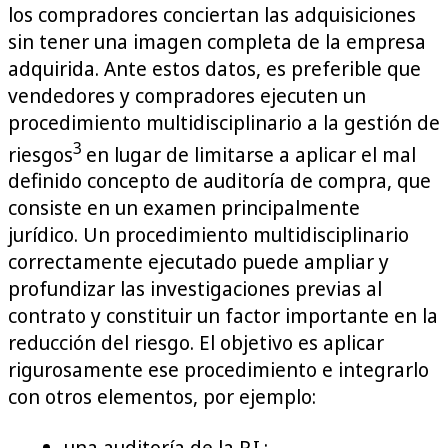
los compradores conciertan las adquisiciones
sin tener una imagen completa de la empresa
adquirida. Ante estos datos, es preferible que
vendedores y compradores ejecuten un
procedimiento multidisciplinario a la gestión de
3
riesgos
en lugar de limitarse a aplicar el mal
definido concepto de auditoría de compra, que
consiste en un examen principalmente
jurídico. Un procedimiento multidisciplinario
correctamente ejecutado puede ampliar y
profundizar las investigaciones previas al
contrato y constituir un factor importante en la
reducción del riesgo. El objetivo es aplicar
rigurosamente ese procedimiento e integrarlo
con otros elementos, por ejemplo:
una auditoría de la P.I.;