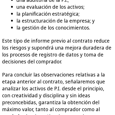
una evaluación de los activos;
la planificación estratégica;
la estructuración de la empresa; y
la gestión de los conocimientos.
Este tipo de informe previo al contrato reduce
los riesgos y supondrá una mejora duradera de
los procesos de registro de datos y toma de
decisiones del comprador.
Para concluir las observaciones relativas a la
etapa anterior al contrato, señalaremos que
analizar los activos de P.I. desde el principio,
con creatividad y disciplina y sin ideas
preconcebidas, garantiza la obtención del
máximo valor, tanto al comprador como al