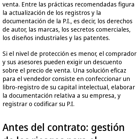
venta. Entre las prácticas recomendadas figura
la actualización de los registros y la
documentación de la P.I., es decir, los derechos
de autor, las marcas, los secretos comerciales,
los diseños industriales y las patentes.
Si el nivel de protección es menor, el comprador
y sus asesores pueden exigir un descuento
sobre el precio de venta. Una solución eficaz
para el vendedor consiste en confeccionar un
libro-registro de su capital intelectual, elaborar
la documentación relativa a su empresa, y
registrar o codificar su P.I.
Antes del contrato: gestión