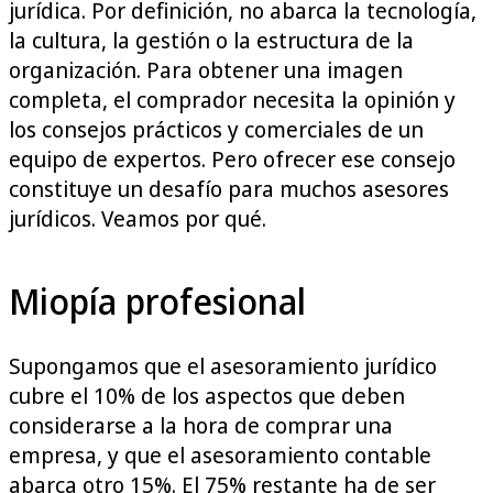
jurídica. Por definición, no abarca la tecnología,
la cultura, la gestión o la estructura de la
organización. Para obtener una imagen
completa, el comprador necesita la opinión y
los consejos prácticos y comerciales de un
equipo de expertos. Pero ofrecer ese consejo
constituye un desafío para muchos asesores
jurídicos. Veamos por qué.
Miopía profesional
Supongamos que el asesoramiento jurídico
cubre el 10% de los aspectos que deben
considerarse a la hora de comprar una
empresa, y que el asesoramiento contable
abarca otro 15%. El 75% restante ha de ser