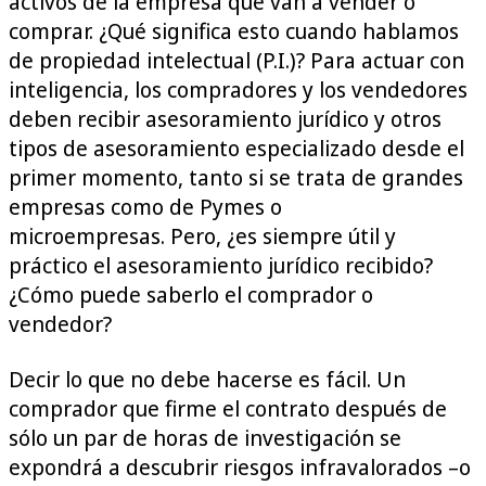
activos de la empresa que van a vender o
comprar. ¿Qué significa esto cuando hablamos
de propiedad intelectual (P.I.)? Para actuar con
inteligencia, los compradores y los vendedores
deben recibir asesoramiento jurídico y otros
tipos de asesoramiento especializado desde el
primer momento, tanto si se trata de grandes
empresas como de Pymes o
microempresas. Pero, ¿es siempre útil y
práctico el asesoramiento jurídico recibido?
¿Cómo puede saberlo el comprador o
vendedor?
Decir lo que no debe hacerse es fácil. Un
comprador que firme el contrato después de
sólo un par de horas de investigación se
expondrá a descubrir riesgos infravalorados –o