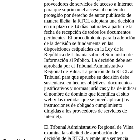
proveedores de servicios de acceso a Internet
para que supriman el acceso al contenido
protegido por derecho de autor publicado de
manera ilícita, la RTCL adoptará una decisión
en un plazo de 14 días naturales a partir de la
fecha de recepción de todos los documentos
pertinentes. El procedimiento para la adopción
de la decisión se fundamenta en las
disposiciones estipuladas en la Ley de la
República de Lituania sobre el Suministro de
Información al Público. La decisión debe ser
aprobada por el Tribunal Administrativo
Regional de Vilna. La petición de la RTCL al
Tribunal para que apruebe su decisión debe
sustentarse en hechos objetivos, documentos
justificativos y normas jurídicas y ha de indicar
el nombre de dominio que identifica el sitio
web y las medidas que se prevé aplicar (las
instrucciones de obligado cumplimiento
dirigidas a los proveedores de servicios de
Internet).
El Tribunal Administrativo Regional de Vilna
examina la solicitud de aprobación de la
decisión de la RTCL y emite una sentencia