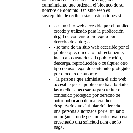
cumplimiento que ordenen el bloqueo de su
nombre de dominio. Un sitio web es
susceptible de recibir estas instrucciones si:
- es un sitio web accesible por el público
creado y utilizado para la publicación
ilegal de contenido protegido por
derecho de autor; o
- se trata de un sitio web accesible por el
público que, directa o indirectamente,
incita a los usuarios a la publicación,
descarga, reproducción o cualquier otro
tipo de uso ilegal de contenido protegido
por derecho de autor; y
- la persona que administra el sitio web
accesible por el público no ha adoptado
las medidas necesarias para retirar el
contenido protegido por derecho de
autor publicado de manera ilícita
después de que el titular del derecho,
una persona autorizada por el titular o
un organismo de gestión colectiva hayan
presentado una solicitud para que lo
haga.