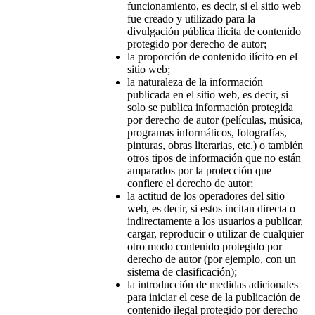
funcionamiento, es decir, si el sitio web
fue creado y utilizado para la
divulgación pública ilícita de contenido
protegido por derecho de autor;
la proporción de contenido ilícito en el
sitio web;
la naturaleza de la información
publicada en el sitio web, es decir, si
solo se publica información protegida
por derecho de autor (películas, música,
programas informáticos, fotografías,
pinturas, obras literarias, etc.) o también
otros tipos de información que no están
amparados por la protección que
confiere el derecho de autor;
la actitud de los operadores del sitio
web, es decir, si estos incitan directa o
indirectamente a los usuarios a publicar,
cargar, reproducir o utilizar de cualquier
otro modo contenido protegido por
derecho de autor (por ejemplo, con un
sistema de clasificación);
la introducción de medidas adicionales
para iniciar el cese de la publicación de
contenido ilegal protegido por derecho