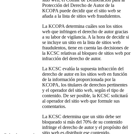
Protección del Derecho de Autor de la
KCOPA puede decidir que el sitio web se
añada a la lista de sitios web fraudulentos.
La KCOPA determina cuáles son los sitios
web que infringen el derecho de autor gracias
a su labor de vigilancia. A la hora de decidir si
se incluye un sitio en la lista de sitios web
fraudulentos, tiene en cuenta las decisiones de
la KCSC relativas al bloqueo de sitios web por
infracción del derecho de autor.
La KCSC evalúa la supuesta infracción del
derecho de autor en los sitios web en función
de la información proporcionada por la
KCOPA, los titulares de derechos pertinentes
y el operador del sitio web, según el tipo de
contenido. De ser posible, la KCSC solicitará
al operador del sitio web que formule sus
comentarios.
La KCSC determina que un sitio debe ser
bloqueado si más del 70% de su contenido
infringe el derecho de autor y el propósito del
sitio web es distribuir ese contenido.