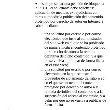
Antes de presentar una petición de bloqueo a
la RTCL, el solicitante debe solicitar la
aplicación de medidas extrajudiciales con
miras a impedir la publicación del contenido
protegido por derecho de autor en Internet, a
saber, mediante
una solicitud por escrito o por correo
electrónico que inste al administrador
del sitio web en el que se ha publicado
de manera ilícita el contenido protegido
por derecho de autor a la retirada
definitiva de dicho contenido, y a que
no se vuelva a publicar de forma ilícita
en el sitio web;
una solicitud por escrito o por correo
electrónico en la que se inste al
proveedor de alojamiento del sitio web
en el que se encuentra el contenido
protegido por derecho de autor a la
retirada definitiva del contenido o a la
suspensión del acceso al contenido, y a
velar por que no se vuelva a publicar de
forma ilícita.