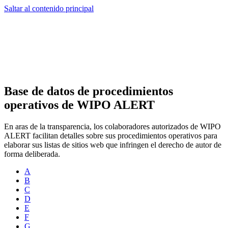
Saltar al contenido principal
Base de datos de procedimientos
operativos de WIPO ALERT
En aras de la transparencia, los colaboradores autorizados de WIPO
ALERT facilitan detalles sobre sus procedimientos operativos para
elaborar sus listas de sitios web que infringen el derecho de autor de
forma deliberada.
A
B
C
D
E
F
G