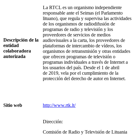
La RTCL es un organismo independiente
responsable ante el Seimas (el Parlamento
lituano), que regula y supervisa las actividades
de los organismos de radiodifusión de
programas de radio y televisión y los
proveedores de servicios de medios
Descripción de la
audiovisuales a la carta, los proveedores de
entidad
plataformas de intercambio de vídeos, los
colaboradora
organismos de retransmisión y otras entidades
autorizada
que ofrecen programas de televisión o
programas individuales a través de Internet a
los usuarios del país. Desde el 1 de abril
de 2019, vela por el cumplimiento de la
protección del derecho de autor en Internet.
Sitio web
http://www.rtk.lt/
Dirección:
Comisión de Radio y Televisión de Lituania