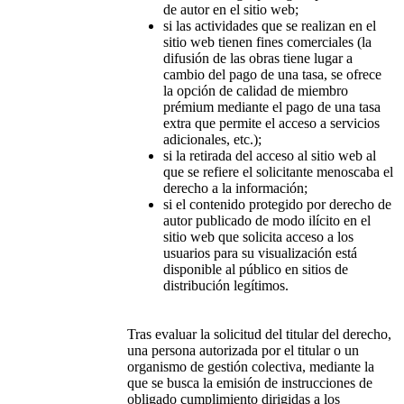
de autor en el sitio web;
si las actividades que se realizan en el
sitio web tienen fines comerciales (la
difusión de las obras tiene lugar a
cambio del pago de una tasa, se ofrece
la opción de calidad de miembro
prémium mediante el pago de una tasa
extra que permite el acceso a servicios
adicionales, etc.);
si la retirada del acceso al sitio web al
que se refiere el solicitante menoscaba el
derecho a la información;
si el contenido protegido por derecho de
autor publicado de modo ilícito en el
sitio web que solicita acceso a los
usuarios para su visualización está
disponible al público en sitios de
distribución legítimos.
Tras evaluar la solicitud del titular del derecho,
una persona autorizada por el titular o un
organismo de gestión colectiva, mediante la
que se busca la emisión de instrucciones de
obligado cumplimiento dirigidas a los