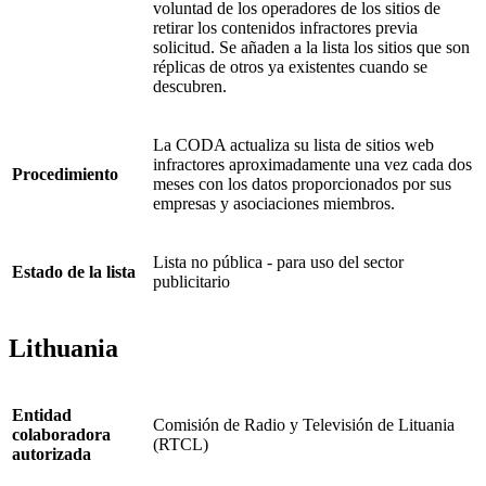
voluntad de los operadores de los sitios de
retirar los contenidos infractores previa
solicitud. Se añaden a la lista los sitios que son
réplicas de otros ya existentes cuando se
descubren.
La CODA actualiza su lista de sitios web
infractores aproximadamente una vez cada dos
Procedimiento
meses con los datos proporcionados por sus
empresas y asociaciones miembros.
Lista no pública - para uso del sector
Estado de la lista
publicitario
Lithuania
Entidad
Comisión de Radio y Televisión de Lituania
colaboradora
(RTCL)
autorizada