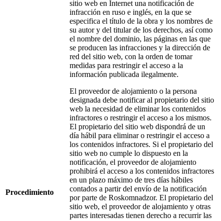
sitio web en Internet una notificación de
infracción en ruso e inglés, en la que se
especifica el título de la obra y los nombres de
su autor y del titular de los derechos, así como
el nombre del dominio, las páginas en las que
se producen las infracciones y la dirección de
red del sitio web, con la orden de tomar
medidas para restringir el acceso a la
información publicada ilegalmente.
El proveedor de alojamiento o la persona
designada debe notificar al propietario del sitio
web la necesidad de eliminar los contenidos
infractores o restringir el acceso a los mismos.
El propietario del sitio web dispondrá de un
día hábil para eliminar o restringir el acceso a
los contenidos infractores. Si el propietario del
sitio web no cumple lo dispuesto en la
notificación, el proveedor de alojamiento
prohibirá el acceso a los contenidos infractores
en un plazo máximo de tres días hábiles
contados a partir del envío de la notificación
Procedimiento
por parte de Roskomnadzor. El propietario del
sitio web, el proveedor de alojamiento y otras
partes interesadas tienen derecho a recurrir las