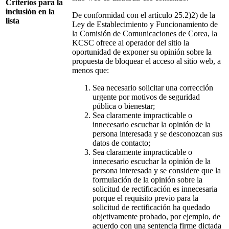
Criterios para la
inclusión en la
De conformidad con el artículo 25.2)2) de la
lista
Ley de Establecimiento y Funcionamiento de
la Comisión de Comunicaciones de Corea, la
KCSC ofrece al operador del sitio la
oportunidad de exponer su opinión sobre la
propuesta de bloquear el acceso al sitio web, a
menos que:
Sea necesario solicitar una corrección
urgente por motivos de seguridad
pública o bienestar;
Sea claramente impracticable o
innecesario escuchar la opinión de la
persona interesada y se desconozcan sus
datos de contacto;
Sea claramente impracticable o
innecesario escuchar la opinión de la
persona interesada y se considere que la
formulación de la opinión sobre la
solicitud de rectificación es innecesaria
porque el requisito previo para la
solicitud de rectificación ha quedado
objetivamente probado, por ejemplo, de
acuerdo con una sentencia firme dictada