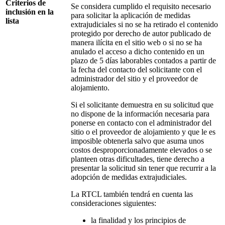
Criterios de
Se considera cumplido el requisito necesario
inclusión en la
para solicitar la aplicación de medidas
lista
extrajudiciales si no se ha retirado el contenido
protegido por derecho de autor publicado de
manera ilícita en el sitio web o si no se ha
anulado el acceso a dicho contenido en un
plazo de 5 días laborables contados a partir de
la fecha del contacto del solicitante con el
administrador del sitio y el proveedor de
alojamiento.
Si el solicitante demuestra en su solicitud que
no dispone de la información necesaria para
ponerse en contacto con el administrador del
sitio o el proveedor de alojamiento y que le es
imposible obtenerla salvo que asuma unos
costos desproporcionadamente elevados o se
planteen otras dificultades, tiene derecho a
presentar la solicitud sin tener que recurrir a la
adopción de medidas extrajudiciales.
La RTCL también tendrá en cuenta las
consideraciones siguientes:
la finalidad y los principios de