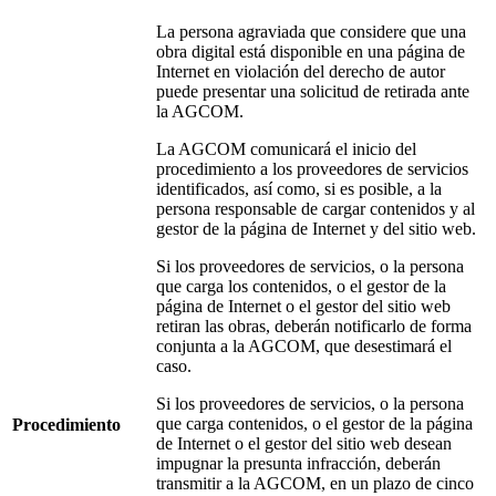
La persona agraviada que considere que una
obra digital está disponible en una página de
Internet en violación del derecho de autor
puede presentar una solicitud de retirada ante
la AGCOM.
La AGCOM comunicará el inicio del
procedimiento a los proveedores de servicios
identificados, así como, si es posible, a la
persona responsable de cargar contenidos y al
gestor de la página de Internet y del sitio web.
Si los proveedores de servicios, o la persona
que carga los contenidos, o el gestor de la
página de Internet o el gestor del sitio web
retiran las obras, deberán notificarlo de forma
conjunta a la AGCOM, que desestimará el
caso.
Si los proveedores de servicios, o la persona
que carga contenidos, o el gestor de la página
Procedimiento
de Internet o el gestor del sitio web desean
impugnar la presunta infracción, deberán
transmitir a la AGCOM, en un plazo de cinco