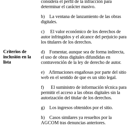
considera el perfil de la infracción para
determinar el carácter masivo.
b) La ventana de lanzamiento de las obras
digitales.
c) El valor económico de los derechos de
autor infringidos y el alcance del perjuicio para
los titulares de los derechos.
Criterios de
d) Fomentar, aunque sea de forma indirecta,
inclusión en la
el uso de obras digitales difundidas en
lista
contravención de la ley de derecho de autor.
e) Afirmaciones engañosas por parte del sitio
web en el sentido de que es un sitio legal.
f) El suministro de información técnica para
permitir el acceso a las obras digitales sin la
autorización del titular de los derechos.
g) Los ingresos obtenidos por el sitio.
h) Casos similares ya resueltos por la
AGCOM tras denuncias anteriores.