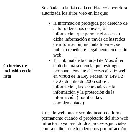
Se añaden a la lista de la entidad colaboradora
autorizada los sitios web en los que:
la información protegida por derecho de
autor o derechos conexos, o la
información que permite el acceso a
dicha información a través de las redes
de información, incluida Internet, se
publica repetida e ilegalmente en el sitio
web;
El Tribunal de la ciudad de Moscú ha
Criterios de
emitido una sentencia que restringe
inclusión en la
permanentemente el acceso al sitio web
lista
en virtud de la Ley Federal nº 149-FZ
de 27 de julio de 2006 sobre la
información, las tecnologías de la
información y la protección de la
información (modificada y
complementada).
Un sitio web puede ser bloqueado de forma
permanente cuando el propietario del sitio web
infractor haya perdido dos procesos judiciales
contra el titular de los derechos por infracción