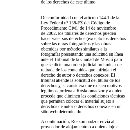
de los derechos de este último.
De conformidad con el artículo 144.1 de la
Ley Federal nº 138-FZ del Código de
Procedimiento Civil, de 14 de noviembre
de 2002, los titulares de derechos pueden
hacer valer sus derechos (excepto los derechos
sobre las obras fotográficas y las obras
obtenidas por métodos similares a la
fotografía) presentando una solicitud en línea
ante el Tribunal de la Ciudad de Moscú para
que se dicte una orden judicial preliminar de
retirada de los contenidos que infrinjan el
derecho de autor o derechos conexos. El
tribunal atiende la solicitud del titular de los
derechos y, si considera que existen motivos
legítimos, ordena a Roskomnadzor y a quien
proceda que eliminen las condiciones técnicas
que permiten colocar el material sujeto a
derechos de autor o derechos conexos en un
sitio web determinado.
A continuación, Roskomnadzor envía al
proveedor de alojamiento o a quien aloje el