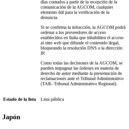
días contados a partir de la recepción de la
comunicación de la AGCOM, cualquier
elemento útil para la verificación de la
denuncia.
Si se confirma la infracción, la AGCOM podrá
ordenar a los proveedores de acceso
establecidos en Italia que inhabiliten el acceso
al sitio web que difunde el contenido ilegal,
bloqueando la resolución DNS o la dirección
IP.
Como todas las decisiones de la AGCOM, se
pueden impugnar las órdenes en materia de
derecho de autor mediante la presentación de
reclamaciones ante el Tribunal Administrativo
(TAR- Tribunal Administrativo Regional).
Estado de la lista
Lista pública
Japón