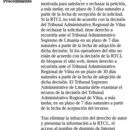
Procedimiento
motivada para satisfacer o rechazar la petición,
a más tardar, en un plazo de 3 días naturales a
partir de la fecha de recepción de la solicitud.
Si la RTCL no está de acuerdo con la decisión
del Tribunal Administrativo Regional de Vilna
de rechazar la solicitud, tiene derecho a
recurrirla ante el Tribunal Administrativo
Supremo de Lituania en un plazo de 7 días
naturales a partir de la fecha de adopción de
dicha decisión. Si los operadores del sitio no
están de acuerdo con la decisión de la RTCL
de bloquear el sitio web, tienen derecho a
recurrirla ante el Tribunal Administrativo
Regional de Vilna en un plazo de 30 días
naturales a partir de la fecha de adopción de
dicha decisión. El Tribunal Supremo
Administrativo de Lituania debe examinar el
recurso de la decisión del Tribunal
Administrativo Regional de Vilna, a más
tardar, en un plazo de 7 días naturales a partir
de la fecha de aceptación del recurso.
Tras eliminar la infracción del derecho de autor
y presentar la información a la RTCL, el
acceso al nombre de dominio de Internet