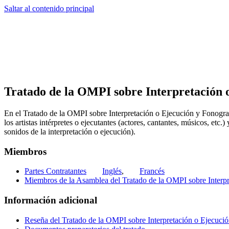
Saltar al contenido principal
Tratado de la OMPI sobre Interpretación
En el Tratado de la OMPI sobre Interpretación o Ejecución y Fonogram
los artistas intérpretes o ejecutantes (actores, cantantes, músicos, etc.
sonidos de la interpretación o ejecución).
Miembros
Partes Contratantes
Inglés
,
Francés
Miembros de la Asamblea del Tratado de la OMPI sobre Interp
Información adicional
Reseña del Tratado de la OMPI sobre Interpretación o Ejecuc