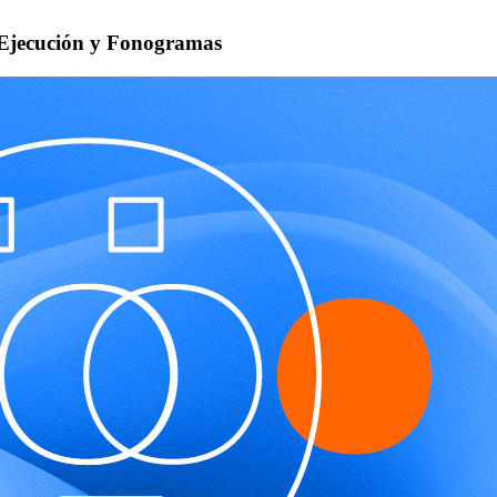
o Ejecución y Fonogramas