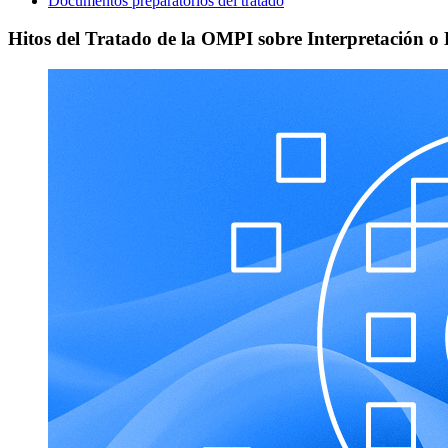
Documentos preparatorios del tratado
Hitos del Tratado de la OMPI sobre Interpretación 