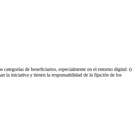
tegorías de beneficiarios, especialmente en el entorno digital: i)
an la iniciativa y tienen la responsabilidad de la fijación de los