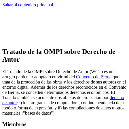
Saltar al contenido principal
Tratado de la OMPI sobre Derecho de
Autor
El Tratado de la OMPI sobre Derecho de Autor (WCT) es un
arreglo particular adoptado en virtud del
Convenio de Berna
que
trata de la protección de las obras y los derechos de sus autores en el
entorno digital. Además de los derechos reconocidos en el Convenio
de Berna, se conceden determinados derechos económicos. El
Tratado también se ocupa de dos objetos de protección por
derecho
de autor
: i) los programas de computadora, con independencia de su
modo o forma de expresión, y ii) las compilaciones de datos u otros
materiales ("bases de datos").
Miembros