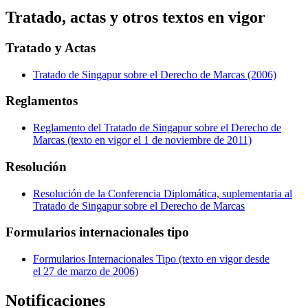
Tratado, actas y otros textos en vigor
Tratado y Actas
Tratado de Singapur sobre el Derecho de Marcas (2006)
Reglamentos
Reglamento del Tratado de Singapur sobre el Derecho de
Marcas (texto en vigor el 1 de noviembre de 2011)
Resolución
Resolución de la Conferencia Diplomática, suplementaria al
Tratado de Singapur sobre el Derecho de Marcas
Formularios internacionales tipo
Formularios Internacionales Tipo (texto en vigor desde
el 27 de marzo de 2006)
Notificaciones