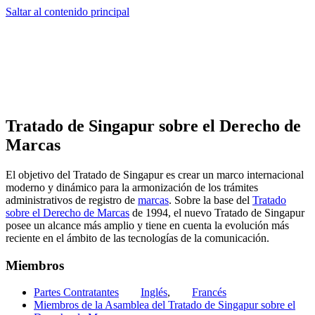
Saltar al contenido principal
Tratado de Singapur sobre el Derecho de
Marcas
El objetivo del Tratado de Singapur es crear un marco internacional
moderno y dinámico para la armonización de los trámites
administrativos de registro de
marcas
. Sobre la base del
Tratado
sobre el Derecho de Marcas
de 1994, el nuevo Tratado de Singapur
posee un alcance más amplio y tiene en cuenta la evolución más
reciente en el ámbito de las tecnologías de la comunicación.
Miembros
Partes Contratantes
Inglés
,
Francés
Miembros de la Asamblea del Tratado de Singapur sobre el