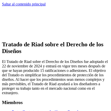
Saltar al contenido principal
Tratado de Riad sobre el Derecho de los
Diseños
El Tratado de Riad sobre el Derecho de los Diseños fue adoptado el
22 de noviembre de 2024 y entrará en vigor tres meses después de
que se hayan producido 15 ratificaciones o adhesiones. El objetivo
del Tratado es simplificar los procedimientos de protección de los
diseños. Al hacer que los procedimientos sean menos complejos y
más previsibles, el Tratado de Riad ayudará a los diseñadores a
proteger su trabajo tanto en el mercado nacional como en el
extranjero.
Miembros