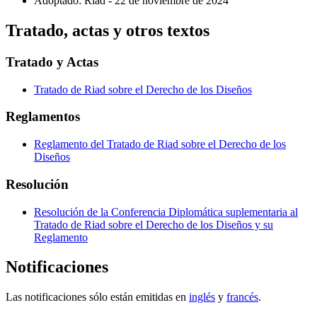
Adoptado: Riad - 22 de noviembre de 2024
Tratado, actas y otros textos
Tratado y Actas
Tratado de Riad sobre el Derecho de los Diseños
Reglamentos
Reglamento del Tratado de Riad sobre el Derecho de los
Diseños
Resolución
Resolución de la Conferencia Diplomática suplementaria al
Tratado de Riad sobre el Derecho de los Diseños y su
Reglamento
Notificaciones
Las notificaciones sólo están emitidas en
inglés
y
francés
.