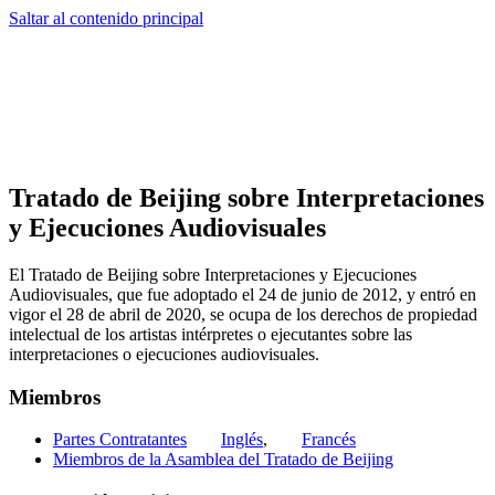
Saltar al contenido principal
Tratado de Beijing sobre Interpretaciones
y Ejecuciones Audiovisuales
El Tratado de Beijing sobre Interpretaciones y Ejecuciones
Audiovisuales, que fue adoptado el 24 de junio de 2012, y entró en
vigor el 28 de abril de 2020, se ocupa de los derechos de propiedad
intelectual de los artistas intérpretes o ejecutantes sobre las
interpretaciones o ejecuciones audiovisuales.
Miembros
Partes Contratantes
Inglés
,
Francés
Miembros de la Asamblea del Tratado de Beijing