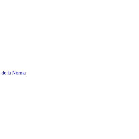
as de la Norma