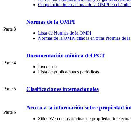
Cooperación internacional de la OMPI en el ámbito
Normas de la OMPI
Parte 3
Lista de Normas de la OMPI
Normas de la OMPI citadas en otras Normas de 
Documentación mínima del PCT
Parte 4
Inventario
Lista de publicaciones periódicas
Clasificaciones internacionales
Parte 5
Acceso a la información sobre propiedad in
Parte 6
Sitios Web de las oficinas de propriedad intelectua