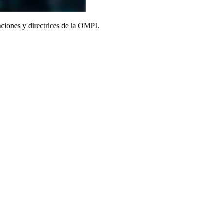
ciones y directrices de la OMPI.