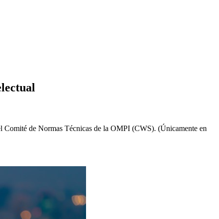
lectual
s del Comité de Normas Técnicas de la OMPI (CWS). (Únicamente en