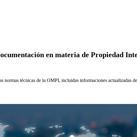
ocumentación en materia de Propiedad Inte
las normas técnicas de la OMPI, incluidas informaciones actualizada