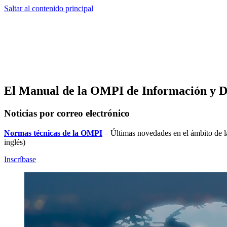
Saltar al contenido principal
El Manual de la OMPI de Información y D
Noticias por correo electrónico
Normas técnicas de la OMPI
– Últimas novedades en el ámbito de 
inglés)
Inscríbase