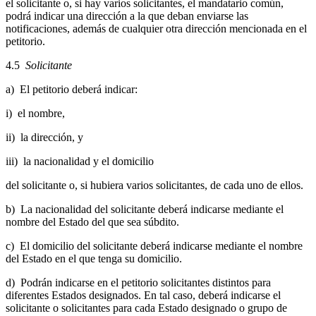
el solicitante o, si hay varios solicitantes, el mandatario común,
podrá indicar una dirección a la que deban enviarse las
notificaciones, además de cualquier otra dirección mencionada en el
petitorio.
4.5
Solicitante
a) El petitorio deberá indicar:
i) el nombre,
ii) la dirección, y
iii) la nacionalidad y el domicilio
del solicitante o, si hubiera varios solicitantes, de cada uno de ellos.
b) La nacionalidad del solicitante deberá indicarse mediante el
nombre del Estado del que sea súbdito.
c) El domicilio del solicitante deberá indicarse mediante el nombre
del Estado en el que tenga su domicilio.
d) Podrán indicarse en el petitorio solicitantes distintos para
diferentes Estados designados. En tal caso, deberá indicarse el
solicitante o solicitantes para cada Estado designado o grupo de