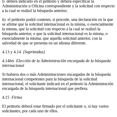
i) deberá indicarlo en el petitorio y deberá especificar la
Administración u Oficina correspondiente y la solicitud con respecto
a la cual se realizó la búsqueda anterior;
ii) el petitorio podrá contener, si procede, una declaración en la que
se afirme que la solicitud internacional es la misma, o esencialmente
la misma, que la solicitud con respecto a la cual se realizó la
búsqueda anterior, o que la solicitud internacional es la misma, o
esencialmente la misma, que aquella solicitud anterior, con la
salvedad de que se presenta en un idioma diferente.
4.13 y
4.14
[Suprimidas]
4.14
bis Elección de la Administración encargada de la búsqueda
internacional
Si hubiera dos o más Administraciones encargadas de la búsqueda
internacional competentes para la búsqueda de la solicitud
internacional, el solicitante indicará en el petitorio la Administración
encargada de la búsqueda internacional que prefiera.
4.15
Firma
El petitorio deberá estar firmado por el solicitante o, si hay varios
solicitantes, por cada uno de ellos.