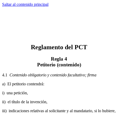
Saltar al contenido principal
Reglamento del PCT
Regla 4
Petitorio (contenido)
4.1
Contenido obligatorio y contenido facultativo; firma
a) El petitorio contendrá:
i) una petición,
ii) el título de la invención,
iii) indicaciones relativas al solicitante y al mandatario, si lo hubiere,