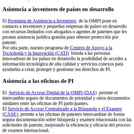
Asistencia a inventores de países en desarrollo
El
Programa de Asistencia a Inventores
de la OMPI pone en
contacto a inventores y pequeñas empresas de países en desarrollo
con recursos limitados con abogados o agentes de patentes que les
prestan asistencia jurídica gratuita para obtener protección por
patente.
Por otra parte, nuestro programa de
Centros de Apoyo a la
Tecnología y la Innovación (CATI)
brinda a las personas
innovadoras de los países en desarrollo la posibilidad de acceder a
información tecnológica de alta calidad y servicios conexos para
ayudarlas a crear, proteger y gestionar sus derechos de PI.
Asistencia a las oficinas de PI
El
Servicio de Acceso Digital de la OMPI (DAS)
permite el
intercambio seguro de documentos de prioridad y otros documentos
similares entre las oficinas de PI participantes.
El
Servicio de Acceso Centralizado a la Búsqueda y el Examen
(CASE)
permite a las oficinas de patentes intercambiar de forma
segura documentación sobre búsqueda y examen relacionada con las
solicitudes de patente, mejorando la eficiencia y eficacia del proceso
de examen internacional.