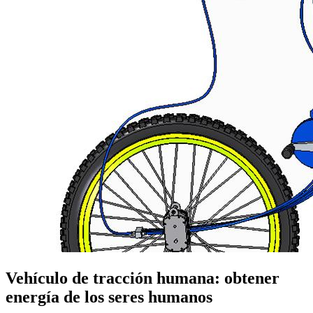
Vehículo de tracción humana: obtener
energía de los seres humanos