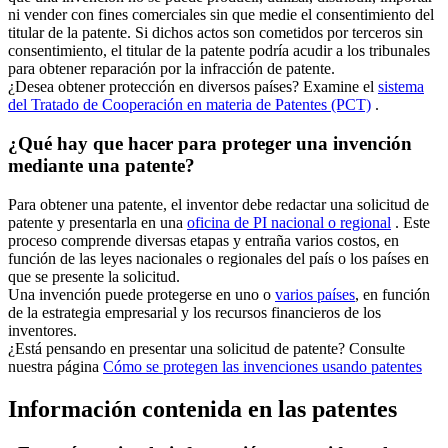
ni vender con fines comerciales sin que medie el consentimiento del
titular de la patente. Si dichos actos son cometidos por terceros sin
consentimiento, el titular de la patente podría acudir a los tribunales
para obtener reparación por la infracción de patente.
¿Desea obtener protección en diversos países? Examine el
sistema
del Tratado de Cooperación en materia de Patentes (PCT)
.
¿Qué hay que hacer para proteger una invención
mediante una patente?
Para obtener una patente, el inventor debe redactar una solicitud de
patente y presentarla en una
oficina de PI nacional o regional
. Este
proceso comprende diversas etapas y entraña varios costos, en
función de las leyes nacionales o regionales del país o los países en
que se presente la solicitud.
Una invención puede protegerse en uno o
varios países
, en función
de la estrategia empresarial y los recursos financieros de los
inventores.
¿Está pensando en presentar una solicitud de patente? Consulte
nuestra página
Cómo se protegen las invenciones usando patentes
Información contenida en las patentes