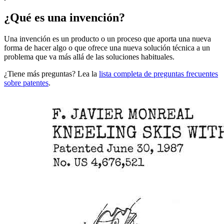
¿Qué es una invención?
Una invención es un producto o un proceso que aporta una nueva
forma de hacer algo o que ofrece una nueva solución técnica a un
problema que va más allá de las soluciones habituales.
¿Tiene más preguntas? Lea la
lista completa de preguntas frecuentes
sobre patentes
.