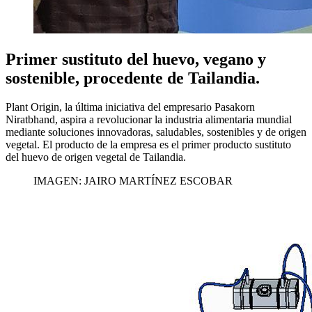
Primer sustituto del huevo, vegano y
sostenible, procedente de Tailandia.
Plant Origin, la última iniciativa del empresario Pasakorn
Niratbhand, aspira a revolucionar la industria alimentaria mundial
mediante soluciones innovadoras, saludables, sostenibles y de origen
vegetal. El producto de la empresa es el primer producto sustituto
del huevo de origen vegetal de Tailandia.
IMAGEN: JAIRO MARTÍNEZ ESCOBAR