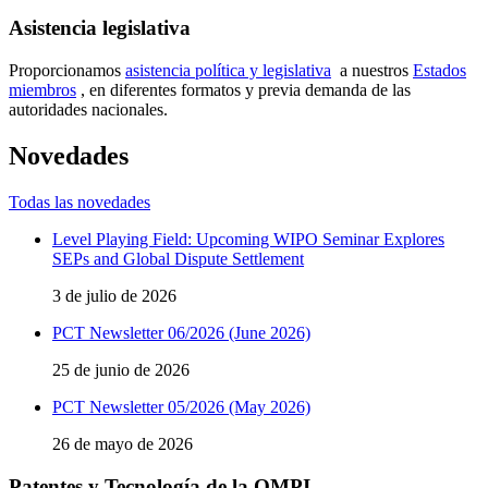
Asistencia legislativa
Proporcionamos
asistencia política y legislativa
a nuestros
Estados
miembros
, en diferentes formatos y previa demanda de las
autoridades nacionales.
Novedades
Todas las novedades
Level Playing Field: Upcoming WIPO Seminar Explores
SEPs and Global Dispute Settlement
3 de julio de 2026
PCT Newsletter 06/2026 (June 2026)
25 de junio de 2026
PCT Newsletter 05/2026 (May 2026)
26 de mayo de 2026
Patentes y Tecnología de la OMPI