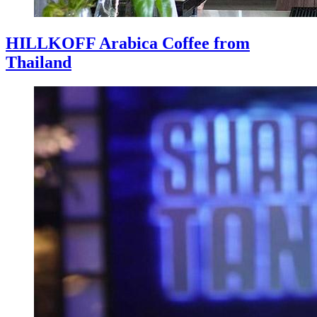
HILLKOFF Arabica Coffee from
Thailand