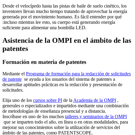
Desde el velocípedo hasta las pistas de baile de suelo cinético, los
inventores llevan mucho tiempo tratando de aprovechar la energía
generada por el movimiento humano. Es fácil entender por qué
:incluso mientras lee esto, su cuerpo está generando energía
suficiente para alimentar una bombilla LED.
Asistencia de la OMPI en el ámbito de las
patentes
Formación en materia de patentes
Mediante el
Programa de formación para la redacción de solicitudes
de patente
se ayuda a los usuarios del sistema de patentes a
desarrollar aptitudes prácticas en la redacción y presentación de
solicitudes.
Elija uno de los
cursos sobre PI
de la
Academia de la OMPI
,
generales o especializados e impartidos mediante una combinación
de metodologías de enseñanza presencial y a distancia.
Inscríbase en uno de los muchos
talleres y seminarios de la OMPI
que se imparten todo el año, en línea o en otras modalidades, para
mejorar sus conocimientos sobre la utilización de servicios del
ámbito de las patentes, como PATENTSCOPE.