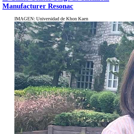
Manufacturer Resonac
IMAGEN: Universidad de Khon Kaen