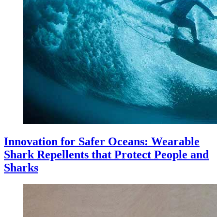
Innovation for Safer Oceans: Wearable
Shark Repellents that Protect People and
Sharks