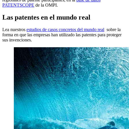
PATENTSCOPE
de la OMPI.
Las patentes en el mundo real
Lea nuestros
estudios de casos concretos del mundo real
sobre la
forma en que las empresas han utilizado las patentes para proteger
sus invenciones.