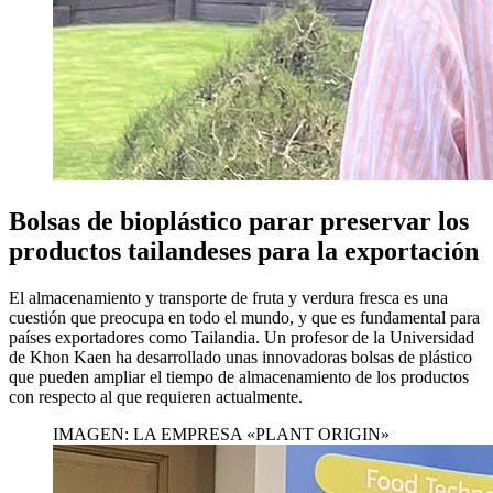
Bolsas de bioplástico parar preservar los
productos tailandeses para la exportación
El almacenamiento y transporte de fruta y verdura fresca es una
cuestión que preocupa en todo el mundo, y que es fundamental para
países exportadores como Tailandia. Un profesor de la Universidad
de Khon Kaen ha desarrollado unas innovadoras bolsas de plástico
que pueden ampliar el tiempo de almacenamiento de los productos
con respecto al que requieren actualmente.
IMAGEN: LA EMPRESA «PLANT ORIGIN»