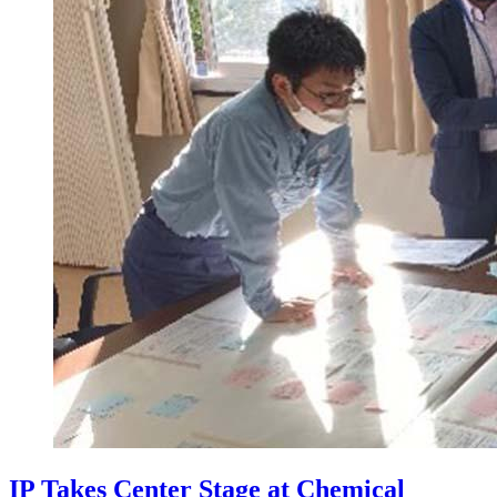
IP Takes Center Stage at Chemical