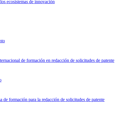
e los ecosistemas de innovación
nto
ternacional de formación en redacción de solicitudes de patente
o
 de formación para la redacción de solicitudes de patente