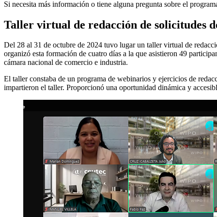
Si necesita más información o tiene alguna pregunta sobre el program
Taller virtual de redacción de solicitudes
Del 28 al 31 de octubre de 2024 tuvo lugar un taller virtual de reda
organizó esta formación de cuatro días a la que asistieron 49 particip
cámara nacional de comercio e industria.
El taller constaba de un programa de webinarios y ejercicios de redacc
impartieron el taller. Proporcionó una oportunidad dinámica y accesib