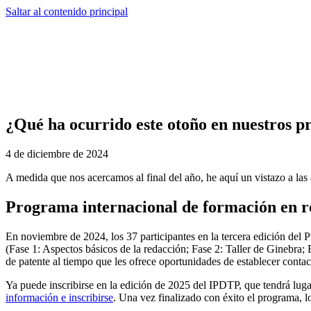
Saltar al contenido principal
¿Qué ha ocurrido este otoño en nuestros p
4 de diciembre de 2024
A medida que nos acercamos al final del año, he aquí un vistazo a las
Programa internacional de formación en r
En noviembre de 2024, los 37 participantes en la tercera edición del 
(Fase 1: Aspectos básicos de la redacción; Fase 2: Taller de Ginebra; F
de patente al tiempo que les ofrece oportunidades de establecer conta
Ya puede inscribirse en la edición de 2025 del IPDTP, que tendrá lugar
información e inscribirse
. Una vez finalizado con éxito el programa, l