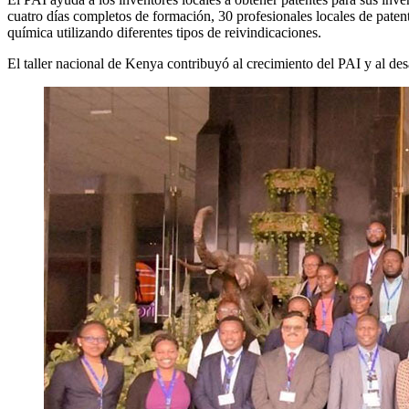
cuatro días completos de formación, 30 profesionales locales de patent
química utilizando diferentes tipos de reivindicaciones.
El taller nacional de Kenya contribuyó al crecimiento del PAI y al desa