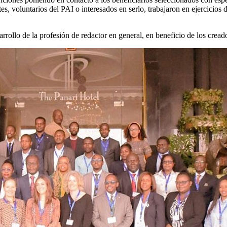
es, voluntarios del PAI o interesados en serlo, trabajaron en ejercicios
rrollo de la profesión de redactor en general, en beneficio de los cread