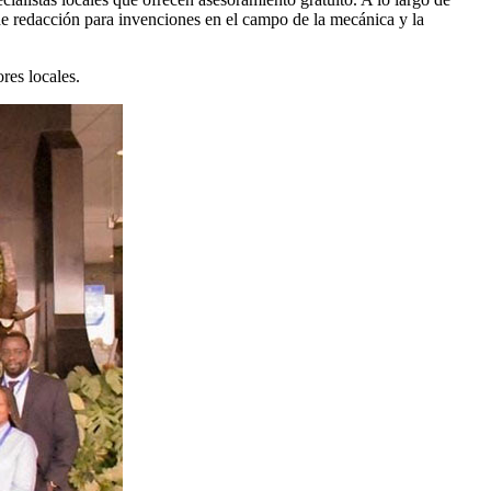
 de redacción para invenciones en el campo de la mecánica y la
ores locales.