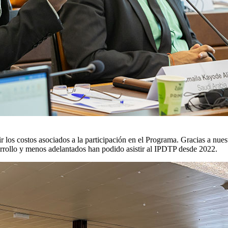
r los costos asociados a la participación en el Programa. Gracias a nu
sarrollo y menos adelantados han podido asistir al IPDTP desde 2022.