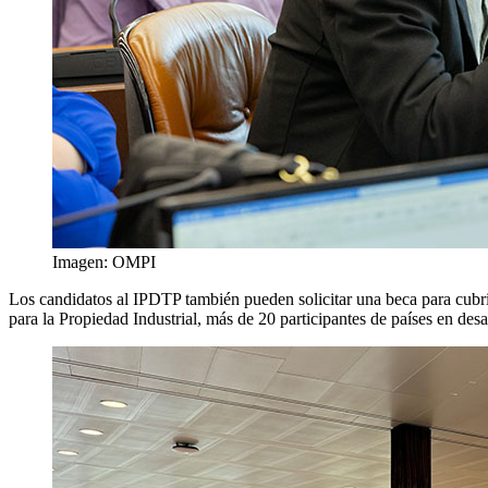
Imagen: OMPI
Los candidatos al IPDTP también pueden solicitar una beca para cubri
para la Propiedad Industrial, más de 20 participantes de países en de