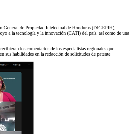
ción General de Propiedad Intelectual de Honduras (DIGEPIH),
apoyo a la tecnología y la innovación (CATI) del país, así como de una
recibieran los comentarios de los especialistas regionales que
n sus habilidades en la redacción de solicitudes de patente.