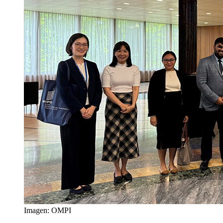
Imagen: OMPI