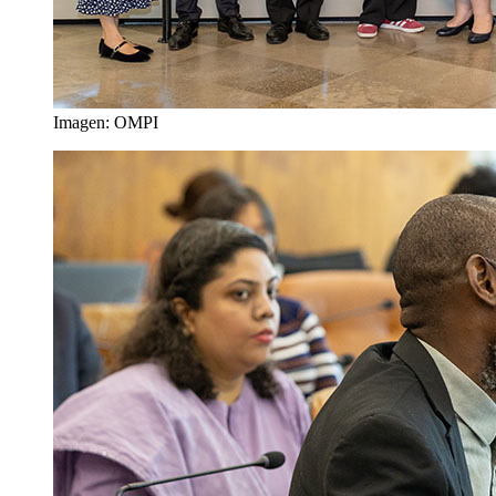
Imagen: OMPI