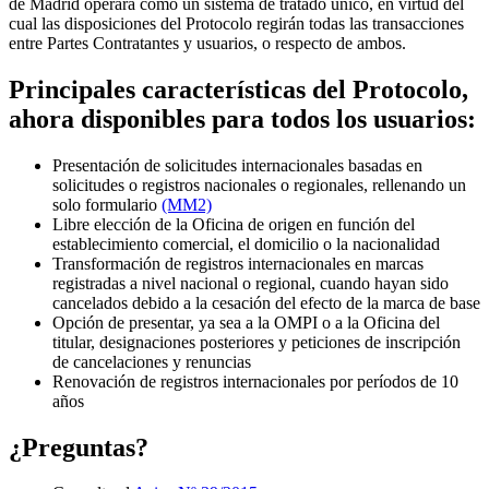
de Madrid operará como un sistema de tratado único, en virtud del
cual las disposiciones del Protocolo regirán todas las transacciones
entre Partes Contratantes y usuarios, o respecto de ambos.
Principales características del Protocolo,
ahora disponibles para todos los usuarios:
Presentación de solicitudes internacionales basadas en
solicitudes o registros nacionales o regionales, rellenando un
solo formulario
(MM2)
Libre elección de la Oficina de origen en función del
establecimiento comercial, el domicilio o la nacionalidad
Transformación de registros internacionales en marcas
registradas a nivel nacional o regional, cuando hayan sido
cancelados debido a la cesación del efecto de la marca de base
Opción de presentar, ya sea a la OMPI o a la Oficina del
titular, designaciones posteriores y peticiones de inscripción
de cancelaciones y renuncias
Renovación de registros internacionales por períodos de 10
años
¿Preguntas?