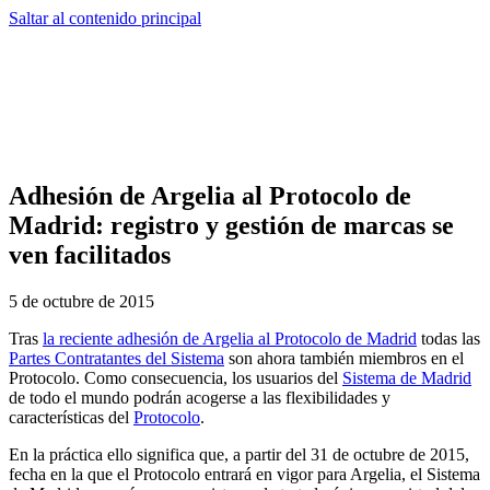
Saltar al contenido principal
Adhesión de Argelia al Protocolo de
Madrid: registro y gestión de marcas se
ven facilitados
5 de octubre de 2015
Tras
la reciente adhesión de Argelia al Protocolo de Madrid
todas las
Partes Contratantes del Sistema
son ahora también miembros en el
Protocolo. Como consecuencia, los usuarios del
Sistema de Madrid
de todo el mundo podrán acogerse a las flexibilidades y
características del
Protocolo
.
En la práctica ello significa que, a partir del 31 de octubre de 2015,
fecha en la que el Protocolo entrará en vigor para Argelia, el Sistema