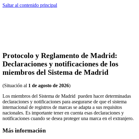
Saltar al contenido principal
Protocolo y Reglamento de Madrid:
Declaraciones y notificaciones de los
miembros del Sistema de Madrid
(Situación al
1 de agosto de 2026
)
Los miembros del Sistema de Madrid
pueden hacer determinadas
declaraciones y notificaciones para asegurarse de que el sistema
internacional de registros de marcas se adapta a sus requisitos
nacionales. Es importante tener en cuenta esas declaraciones y
notificaciones cuando se desea proteger una marca en el extranjero.
Más información