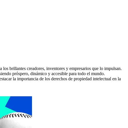
a los brillantes creadores, inventores y empresarios que lo impulsan.
 siendo próspero, dinámico y accesible para todo el mundo.
tacar la importancia de los derechos de propiedad intelectual en la