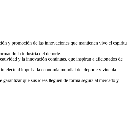
ción y promoción de las innovaciones que mantienen vivo el espíritu
ormando la industria del deporte.
reatividad y la innovación continuas, que inspiran a aficionados de
d intelectual impulsa la economía mundial del deporte y vincula
e garantizar que sus ideas lleguen de forma segura al mercado y