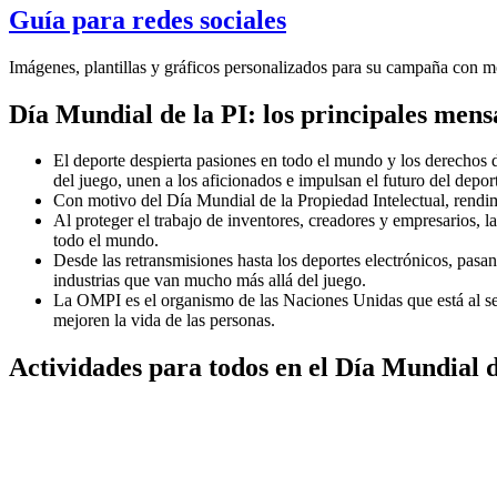
Guía para redes sociales
Imágenes, plantillas y gráficos personalizados para su campaña con m
Día Mundial de la PI: los principales mens
El deporte despierta pasiones en todo el mundo y los derechos 
del juego, unen a los aficionados e impulsan el futuro del depor
Con motivo del Día Mundial de la Propiedad Intelectual, rendim
Al proteger el trabajo de inventores, creadores y empresarios, l
todo el mundo.
Desde las retransmisiones hasta los deportes electrónicos, pasa
industrias que van mucho más allá del juego.
La OMPI es el organismo de las Naciones Unidas que está al ser
mejoren la vida de las personas.
Actividades para todos en el Día Mundial d