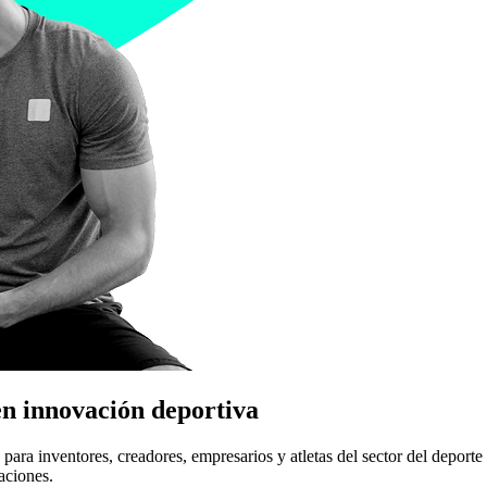
n innovación deportiva
 para inventores, creadores, empresarios y atletas del sector del deport
aciones.