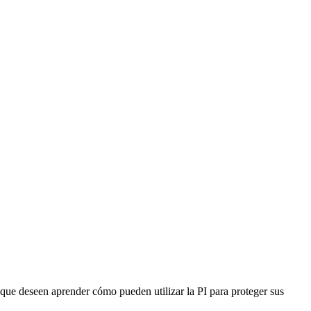
e que deseen aprender cómo pueden utilizar la PI para proteger sus