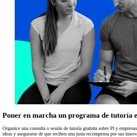
Poner en marcha un programa de tutoría e
Organice una consulta o sesión de tutoría gratuita sobre PI y empresas
ideas y asegurarse de que reciben una justa recompensa por sus innov