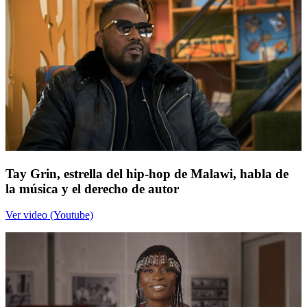
Tay Grin, estrella del hip-hop de Malawi, habla de
la música y el derecho de autor
Ver video (Youtube)