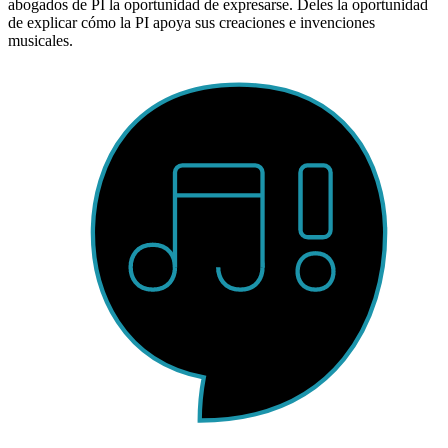
abogados de PI la oportunidad de expresarse. Deles la oportunidad
de explicar cómo la PI apoya sus creaciones e invenciones
musicales.