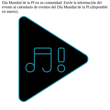
Día Mundial de la PI en su comunidad. Envíe la información del
evento al calendario de eventos del Día Mundial de la PI (disponible
en marzo).