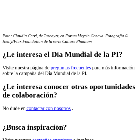
Foto: Claudia Cerri, de Turcoyzz, en Forum Meyrin Geneva. Fotografía ©
Henly/Flux Foundation de la serie Culture Phantom
¿Le interesa el Día Mundial de la PI?
Visite nuestra página de
preguntas frecuentes
para más información
sobre la campaña del Día Mundial de la PI.
¿Le interesa conocer otras oportunidades
de colaboración?
No dude en
contactar con nosotros
.
¿Busca inspiración?