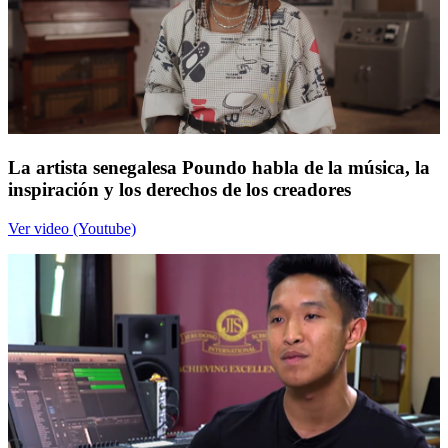
La artista senegalesa Poundo habla de la música, la
inspiración y los derechos de los creadores
Ver video (Youtube)