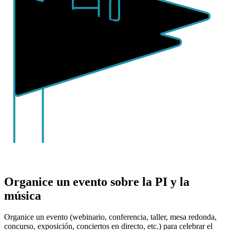
Organice un evento sobre la PI y la
música
Organice un evento (webinario, conferencia, taller, mesa redonda,
concurso, exposición, conciertos en directo, etc.) para celebrar el