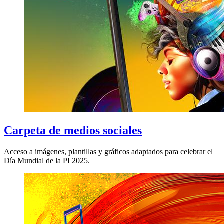
Carpeta de medios sociales
Acceso a imágenes, plantillas y gráficos adaptados para celebrar el
Día Mundial de la PI 2025.