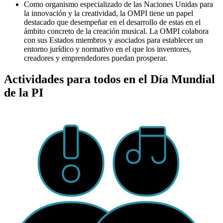
Como organismo especializado de las Naciones Unidas para
la innovación y la creatividad, la OMPI tiene un papel
destacado que desempeñar en el desarrollo de estas en el
ámbito concreto de la creación musical. La OMPI colabora
con sus Estados miembros y asociados para establecer un
entorno jurídico y normativo en el que los inventores,
creadores y emprendedores puedan prosperar.
Actividades para todos en el Día Mundial
de la PI