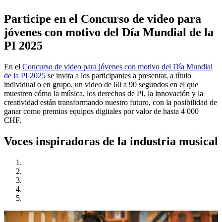
Participe en el Concurso de video para
jóvenes con motivo del Día Mundial de la
PI 2025
En el
Concurso de video para jóvenes con motivo del Día Mundial
de la PI 2025
se invita a los participantes a presentar, a título
individual o en grupo, un video de 60 a 90 segundos en el que
muestren cómo la música, los derechos de PI, la innovación y la
creatividad están transformando nuestro futuro, con la posibilidad de
ganar como premios equipos digitales por valor de hasta 4 000
CHF.
Voces inspiradoras de la industria musical