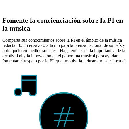
Fomente la concienciación sobre la PI en
la música
Comparta sus conocimientos sobre la PI en el ámbito de la música
redactando un ensayo o artículo para la prensa nacional de su país y
publíquelo en medios sociales. Haga énfasis en la importancia de la
creatividad y la innovación en el panorama musical para ayudar a
fomentar el respeto por la PI, que impulsa la industria musical actual.