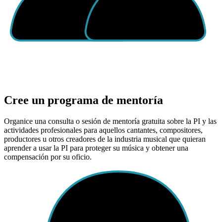
Cree un programa de mentoría
Organice una consulta o sesión de mentoría gratuita sobre la PI y las
actividades profesionales para aquellos cantantes, compositores,
productores u otros creadores de la industria musical que quieran
aprender a usar la PI para proteger su música y obtener una
compensación por su oficio.