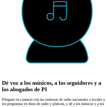
Dé voz a los músicos, a los seguidores y a
los abogados de PI
Póngase en contacto con las emisoras de radio nacionales o locales y
los programas en línea de radio y pódcast, y dé a los músicos y a los