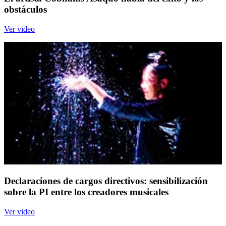
obstáculos
Ver video
Declaraciones de cargos directivos: sensibilización
sobre la PI entre los creadores musicales
Ver video