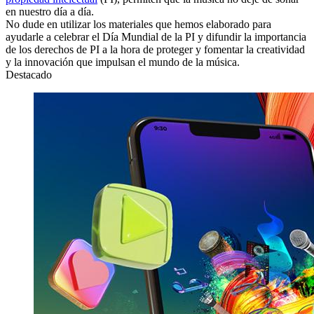
en nuestro día a día.
No dude en utilizar los materiales que hemos elaborado para
ayudarle a celebrar el Día Mundial de la PI y difundir la importancia
de los derechos de PI a la hora de proteger y fomentar la creatividad
y la innovación que impulsan el mundo de la música.
Destacado