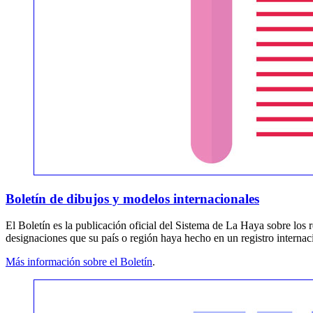
Boletín de dibujos y modelos internacionales
El Boletín es la publicación oficial del Sistema de La Haya sobre los r
designaciones que su país o región haya hecho en un registro internac
Más información sobre el Boletín
.