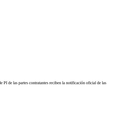
e PI de las partes contratantes reciben la notificación oficial de las