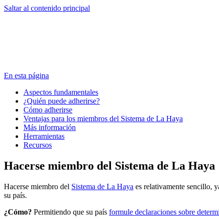
Saltar al contenido principal
En esta página
Aspectos fundamentales
¿Quién puede adherirse?
Cómo adherirse
Ventajas para los miembros del Sistema de La Haya
Más información
Herramientas
Recursos
Hacerse miembro del Sistema de La Haya
Hacerse miembro del
Sistema de La Haya
es relativamente sencillo, 
su país.
¿Cómo?
Permitiendo que su país
formule declaraciones sobre determ