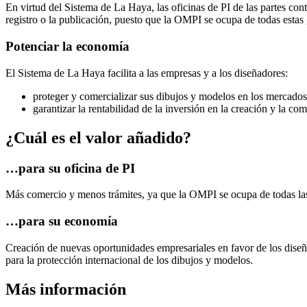
En virtud del Sistema de La Haya, las oficinas de PI de las partes con
registro o la publicación, puesto que la OMPI se ocupa de todas estas 
Potenciar la economía
El Sistema de La Haya facilita a las empresas y a los diseñadores:
proteger y comercializar sus dibujos y modelos en los mercados
garantizar la rentabilidad de la inversión en la creación y la co
¿Cuál es el valor añadido?
…para su oficina de PI
Más comercio y menos trámites, ya que la OMPI se ocupa de todas las
…para su economía
Creación de nuevas oportunidades empresariales en favor de los diseñ
para la protección internacional de los dibujos y modelos.
Más información