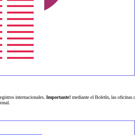
egistros internacionales.
Importante!
mediante el Boletín, las oficinas d
ional.