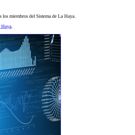
dos los miembros del Sistema de La Haya.
a Haya
.