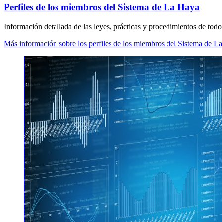
Perfiles de los miembros del Sistema de La Haya
Información detallada de las leyes, prácticas y procedimientos de to
Más información sobre los perfiles de los miembros del Sistema de L