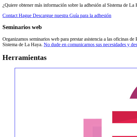
¿Quiere obtener más información sobre la adhesión al Sistema de La
Contact Hague
Descargue nuestra Guía para la adhesión
Seminarios web
Organizamos seminarios web para prestar asistencia a las oficinas de 
Sistema de La Haya.
No dude en comunicarnos sus necesidades y dese
Herramientas