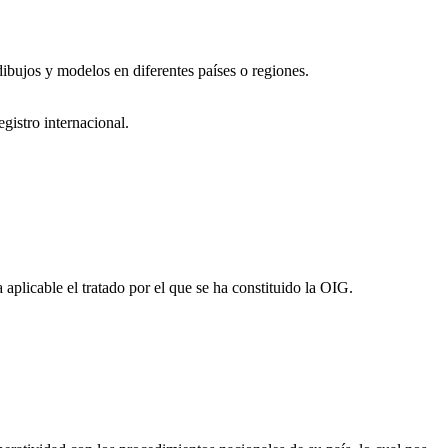
dibujos y modelos en diferentes países o regiones.
gistro internacional.
 aplicable el tratado por el que se ha constituido la OIG.