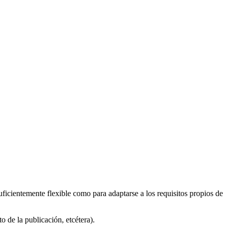
uficientemente flexible como para adaptarse a los requisitos propios de
 de la publicación, etcétera).