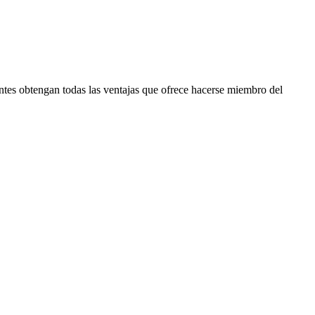
antes obtengan todas las ventajas que ofrece hacerse miembro del