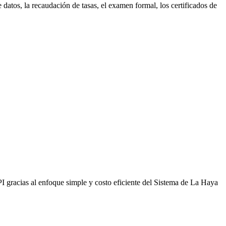
 datos, la recaudación de tasas, el examen formal, los certificados de
 gracias al enfoque simple y costo eficiente del Sistema de La Haya