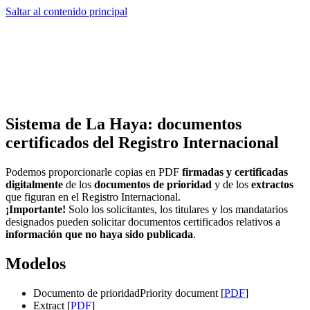
Saltar al contenido principal
Sistema de La Haya: documentos
certificados del Registro Internacional
Podemos proporcionarle copias en PDF
firmadas y certificadas
digitalmente
de los
documentos de prioridad
y de los
extractos
que figuran en el Registro Internacional.
¡Importante!
Solo los solicitantes, los titulares y los mandatarios
designados pueden solicitar documentos certificados relativos a
información que no haya sido publicada
.
Modelos
Documento de prioridadPriority document [
PDF
]
​​​​​​​Extract [
PDF
]