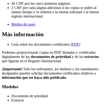
46 CHF por las cinco primeras páginas;
2 CHF por cada página adicional si las copias se piden al
mismo tiempo y se refieren a la misma solicitud o al mismo
registro internacional.
Medios de pago
Más información
Guía sobre los documentos certificados [
PDF
]
Podemos proporcionarle copias en PDF firmadas y certificadas
digitalmente de los
documentos de prioridad
y de los
extractos
que figuran en el Registro Internacional.
¡Importante!
Solo los solicitantes, los titulares y los mandatarios
designados pueden solicitar documentos certificados relativos a
información que no haya sido publicada
.
Modelos
Documento de prioridad
Extracto