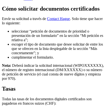
Cómo solicitar documentos certificados
Envíe su solicitud a través de
Contact Hague
​​​​​​​. Solo tiene que hacer
lo siguiente:
seleccionar “petición de documentos de prioridad o
presentación de un formulario” en la sección “Mi petición es
relativa a”;
escoger el tipo de documento que desee solicitar de entre los
que se ofrecen en la lista desplegable de la sección “Más
concretamente”; y
cumplimentar el formulario.
Nota:
Deberá indicar la solicitud internacional (WIPOXXXXXX),
el número de registro internacional (DM/XXXXXX) o su número
de petición de servicio (el cual consta de nueve dígitos y empieza
por 970).
Tasas
Todas las tasas de los documentos digitales certificados son
pagaderas en francos suizos (CHF):