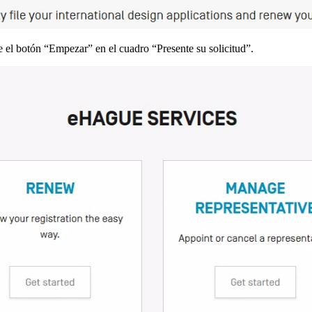
 el botón “Empezar” en el cuadro “Presente su solicitud”.