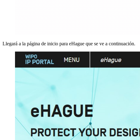
Llegará a la página de inicio para eHague que se ve a continuación.