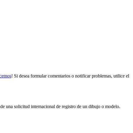
cemos
! Si desea formular comentarios o notificar problemas, utilice el
 de una solicitud internacional de registro de un dibujo o modelo.