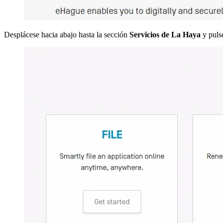
Desplácese hacia abajo hasta la sección
Servicios de La Haya
y pulse