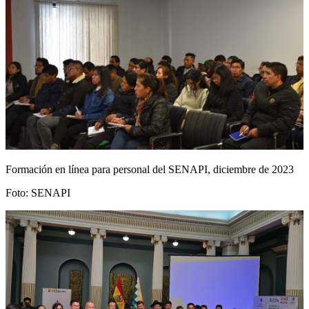
Formación en línea para personal del SENAPI, diciembre de 2023
Foto: SENAPI