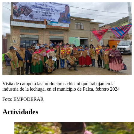
Visita de campo a las productoras chicani que trabajan en la
industria de la lechuga, en el municipio de Palca, febrero 2024
Foto: EMPODERAR
Actividades