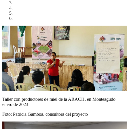
Taller con productores de miel de la ARACH, en Monteagudo,
enero de 2023
Foto: Patricia Gamboa, consultora del proyecto