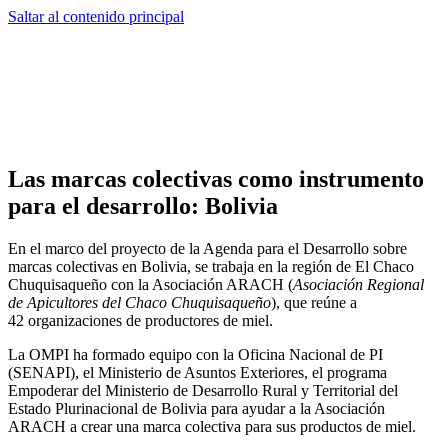
Saltar al contenido principal
Las marcas colectivas como instrumento
para el desarrollo: Bolivia
En el marco del proyecto de la Agenda para el Desarrollo sobre
marcas colectivas en Bolivia, se trabaja en la región de El Chaco
Chuquisaqueño con la Asociación ARACH (
Asociación Regional
de Apicultores del Chaco Chuquisaqueño
), que reúne a
42 organizaciones de productores de miel.
La OMPI ha formado equipo con la Oficina Nacional de PI
(SENAPI), el Ministerio de Asuntos Exteriores, el programa
Empoderar del Ministerio de Desarrollo Rural y Territorial del
Estado Plurinacional de Bolivia para ayudar a la Asociación
ARACH a crear una marca colectiva para sus productos de miel.