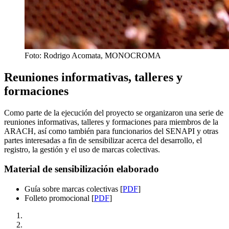
Foto: Rodrigo Acomata, MONOCROMA
Reuniones informativas, talleres y
formaciones
Como parte de la ejecución del proyecto se organizaron una serie de
reuniones informativas, talleres y formaciones para miembros de la
ARACH, así como también para funcionarios del SENAPI y otras
partes interesadas a fin de sensibilizar acerca del desarrollo, el
registro, la gestión y el uso de marcas colectivas.
Material de sensibilización elaborado
Guía sobre marcas colectivas [
PDF
]
Folleto promocional [
PDF
]