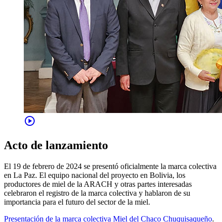
play_circle
Acto de lanzamiento
El 19 de febrero de 2024 se presentó oficialmente la marca colectiva
en La Paz. El equipo nacional del proyecto en Bolivia, los
productores de miel de la ARACH y otras partes interesadas
celebraron el registro de la marca colectiva y hablaron de su
importancia para el futuro del sector de la miel.
Presentación de la marca colectiva Miel del Chaco Chuquisaqueño
.