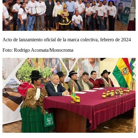
Acto de lanzamiento oficial de la marca colectiva, febrero de 2024
Foto: Rodrigo Acomata/Monocroma