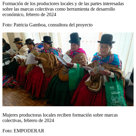
Formación de los productores locales y de las partes interesadas
sobre las marcas colectivas como herramienta de desarrollo
económico, febrero de 2024
Foto: Patricia Gamboa, consultora del proyecto
Mujeres productoras locales reciben formación sobre marcas
colectivas, febrero de 2024
Foto: EMPODERAR