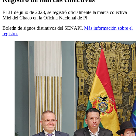
El 31 de julio de 2023, se registró oficialmente la marca colectiva
Miel del Chaco en la Oficina Nacional de PI.
Boletín de signos distintivos del SENAPI.
Más información sobre el
registro.