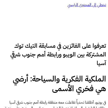
تخطي إلى المحتوى الرئيسي
تعرفوا على الفائزين في مسابقة التيك توك
المشتركة بين الويبو ورابطة أمم جنوب شرقي
آسيا
الملكية الفكرية والسياحة: أرضي
هي فخري الأسمى
في يونيو، أطلقنا تحدياً تفاعلت معه منطقة رابطة أمم جنوب شرقي آسيا