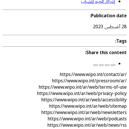
إشراك الويبو للشباب
Publication date:
28 أغسطس 2023
Tags:
Share this content:
https://www.wipo.int/contact/ar/
https://www.wipo.int/pressroom/ar/
https://www.wipo.int/ar/web/terms-of-use
https://www.wipo.int/ar/web/privacy-policy
https://www.wipo.int/ar/web/accessibility
https://www.wipo.int/ar/web/sitemap
https://www.wipo.int/ar/web/newsletters
https://www.wipo.int/ar/web/podcasts
https://www.wipo.int/ar/web/news/rss