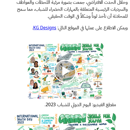
وخلال الحدث الافتراضي، جمعت بصورة مرئية اللحظات والعواطف
والسرديات الرئيسية المتعلقة بالمهارات الخضراء للشباب، مما سمح
للمحادثة أن تأخذ لوناً وشكلاً في الوقت الحقيقي.
ويمكن الاطلاع على عملها في الموقع التالي:
KG Designs
.
مقطع الفيديو: اليوم الدولي للشباب 2023.