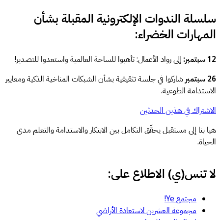
سلسلة الندوات الإلكترونية المقبلة بشأن
المهارات الخضراء:
12 سبتمبر:
إلى رواد الأعمال: تأهبوا للساحة العالمية واستعدوا للتصدير!
26 سبتمبر
شاركوا في جلسة تثقيفية بشأن الشبكات المناخية الذكية ومعايير
الاستدامة الطوعية.
الاشتراك في هذين الحدثين
هيا بنا إلى مستقبل يحقّق التكامل بين الابتكار والاستدامة والتعلم مدى
الحياة.
لا تنس(ي) الاطلاع على:
مجتمع Ye!
مجموعة العشرين لاستعادة الأراضي