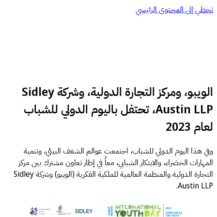
تخطي إلى المحتوى الرئيسي
الويبو، ومركز التجارة الدولية، وشركة Sidley
Austin LLP، تحتفل باليوم الدولي للشباب
لعام 2023
وفي هذا اليوم الدولي للشباب، اجتمعت عوالم الشغف البيئي، وتنمية
المهارات الخضراء، والابتكار الشبابي، معاً في إطار تعاون مشترك بين مركز
التجارة الدولية والمنظمة العالمية للملكية الفكرية (الويبو) وشركة Sidley
Austin LLP.