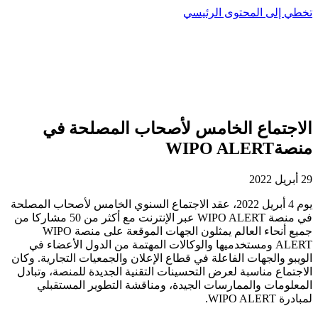
تخطي إلى المحتوى الرئيسي
الاجتماع الخامس لأصحاب المصلحة في
منصةWIPO ALERT
29 أبريل 2022
يوم 4 أبريل 2022، عقد الاجتماع السنوي الخامس لأصحاب المصلحة
في منصة WIPO ALERT عبر الإنترنت مع أكثر من 50 مشاركا من
جميع أنحاء العالم يمثلون الجهات الموقعة على منصة WIPO
ALERT ومستخدميها والوكالات المهتمة من الدول الأعضاء في
الويبو والجهات الفاعلة في قطاع الإعلان والجمعيات التجارية. وكان
الاجتماع مناسبة لعرض التحسينات التقنية الجديدة للمنصة، وتبادل
المعلومات والممارسات الجيدة، ومناقشة التطوير المستقبلي
لمبادرة WIPO ALERT.