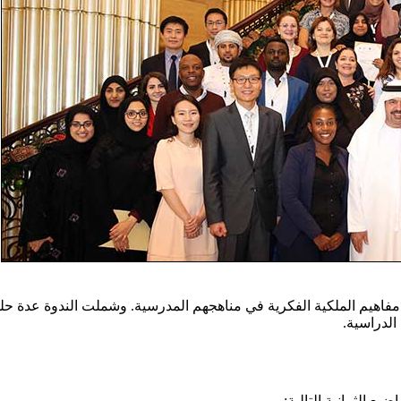
دراج مفاهيم الملكية الفكرية في مناهجهم المدرسية. وشملت الندوة عد
الدراسية.
ع الثمانية التالية: