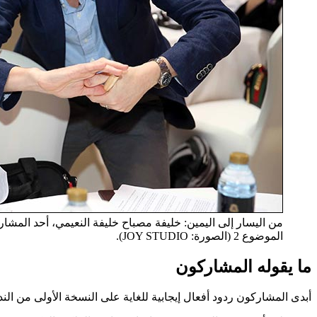
الموضوع 2 (الصورة: JOY STUDIO).
ما يقوله المشاركون
أبدى المشاركون ردود أفعال إيجابية للغاية على النسخة الأولى من الند