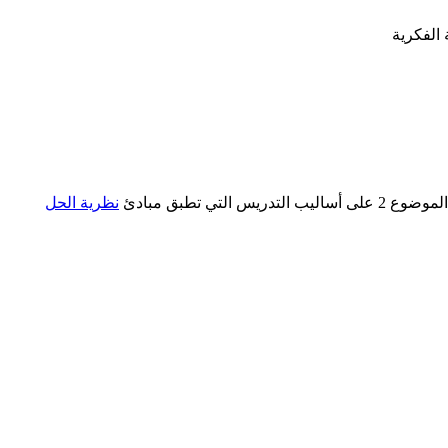
نظرية الحل