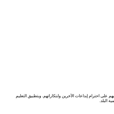
 على احترام إبداعات الآخرين وابتكاراتهم. وبتطبيق التعليم
ة البلد.