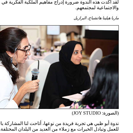
لقد أكدت هذه الندوة ضرورة إدراج مفاهيم الملكية الفكرية في المس
والاجتماعية لمجتمعهم.
ماريا هيلينا هاتشباخ، البرازيل
(الصورة: JOY STUDIO)
ندوة أبو ظبي هي تجربة فريدة من نوعها، أتاحت لنا المشاركة ب
للعمل وتبادل الخبرات مع زملاء من العديد من البلدان المختلفة.