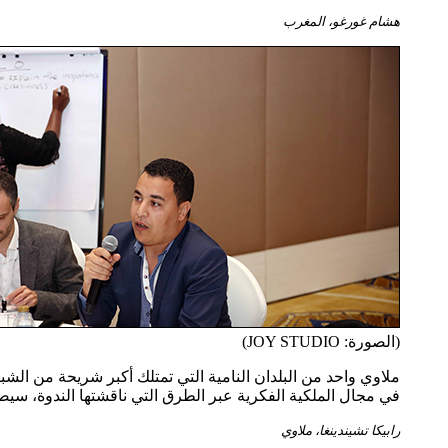
هشام غورغو، المغرب
(الصورة: JOY STUDIO)
ملاوي واحد من البلدان النامية التي تمتلك أكبر شريحة من الشب
في مجال الملكية الفكرية عبر الطرق التي ناقشتها الندوة، سيصب
رابيكا تشيندينغا، ملاوي