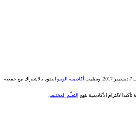
أكاديمية الويبو
الندوة بالاشتراك مع جمعية
التعلّم المختلط
.