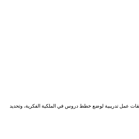
ة حلقات عمل تدريبية لوضع خطط دروس في الملكية الفكرية، وتحديد