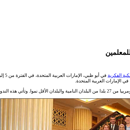
للمعلمين
كية الفكرية
في أبو ظبي، الإمارات العربية المتحدة، في الفترة من 5 إلى 7 ديسمبر 2017. ونظمت
في الإمارات العربية المتحدة.